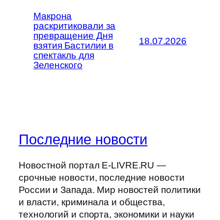
Макрона
раскритиковали за
превращение Дня
18.07.2026
взятия Бастилии в
спектакль для
Зеленского
Последние новости
Новостной портал E-LIVRE.RU —
срочные новости, последние новости
России и Запада. Мир новостей политики
и власти, криминала и общества,
технологий и спорта, экономики и науки