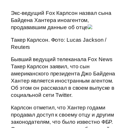
Экс-ведущий Fox Карлсон назвал сына
Байдена Хантера иноагентом,
продававшим данные об отце
Такер Карлсон. Фото: Lucas Jackson /
Reuters
Бывший ведущий телеканала Fox News
Такер Карлсон заявил, что сын
американского президента Джо Байдена
Хантер является иностранным агентом.
Об этом он рассказал в своем выпуске в
социальной сети Twitter.
Карлсон отметил, что Хантер годами
продавал доступ к своему отцу и другим
законодателям, что было известно ФБР.