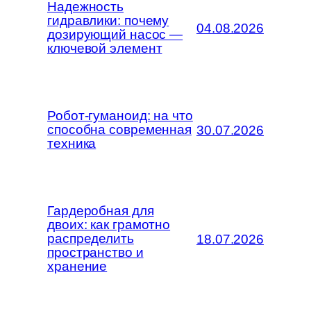
Надежность
гидравлики: почему
04.08.2026
дозирующий насос —
ключевой элемент
Робот-гуманоид: на что
способна современная
30.07.2026
техника
Гардеробная для
двоих: как грамотно
распределить
18.07.2026
пространство и
хранение