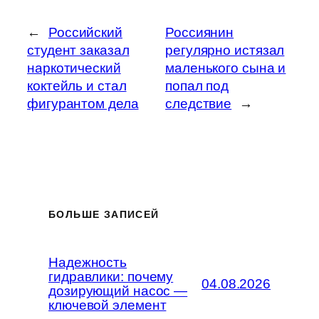
←
Российский
Россиянин
студент заказал
регулярно истязал
наркотический
маленького сына и
коктейль и стал
попал под
фигурантом дела
следствие
→
БОЛЬШЕ ЗАПИСЕЙ
Надежность
гидравлики: почему
04.08.2026
дозирующий насос —
ключевой элемент