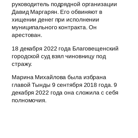
руководитель подрядной организации
Давид Маргарян. Его обвиняют в
хищении денег при исполнении
муниципального контракта. Он
арестован.
18 декабря 2022 года Благовещенский
городской суд взял чиновницу под
стражу.
Марина Михайлова была избрана
главой Тынды 9 сентября 2018 года. 9
декабря 2022 года она сложила с себя
полномочия.