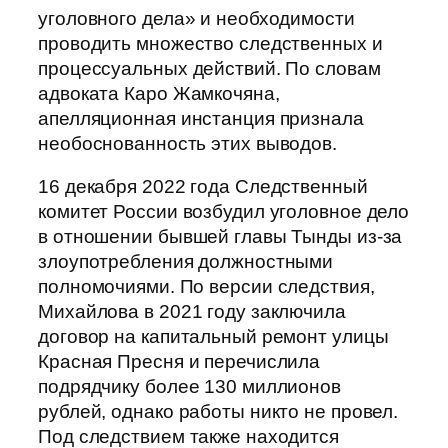
уголовного дела» и необходимости
проводить множество следственных и
процессуальных действий. По словам
адвоката Каро Жамкочяна,
апелляционная инстанция признала
необоснованность этих выводов.
16 декабря 2022 года Следственный
комитет России возбудил уголовное дело
в отношении бывшей главы Тынды из-за
злоупотребления должностными
полномочиями. По версии следствия,
Михайлова в 2021 году заключила
договор на капитальный ремонт улицы
Красная Пресня и перечислила
подрядчику более 130 миллионов
рублей, однако работы никто не провел.
Под следствием также находится