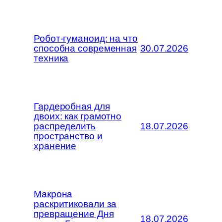
Робот-гуманоид: на что
способна современная
30.07.2026
техника
Гардеробная для
двоих: как грамотно
распределить
18.07.2026
пространство и
хранение
Макрона
раскритиковали за
превращение Дня
18.07.2026