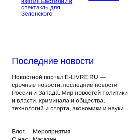
взятия Бастилии в
спектакль для
Зеленского
Последние новости
Новостной портал E-LIVRE.RU —
срочные новости, последние новости
России и Запада. Мир новостей политики
и власти, криминала и общества,
технологий и спорта, экономики и науки
Блог
Мероприятия
О нас
Магазин