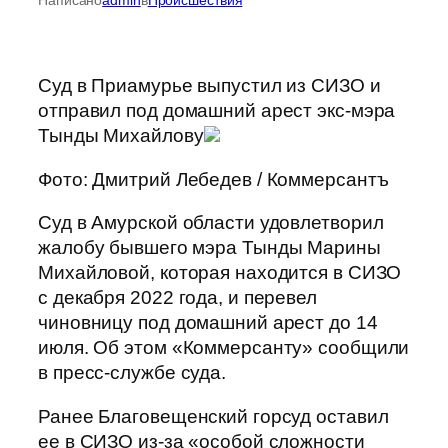
Суд в Приамурье выпустил из СИЗО и
отправил под домашний арест экс-мэра
Тынды Михайлову
Фото: Дмитрий Лебедев / Коммерсантъ
Суд в Амурской области удовлетворил
жалобу бывшего мэра Тынды Марины
Михайловой, которая находится в СИЗО
с декабря 2022 года, и перевел
чиновницу под домашний арест до 14
июля. Об этом «Коммерсанту» сообщили
в пресс-службе суда.
Ранее Благовещенский горсуд оставил
ее в СИЗО из-за «особой сложности