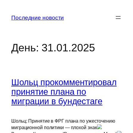
Перейти
к
Последние новости
содержимому
День:
31.01.2025
Шольц прокомментировал
принятие плана по
миграции в бундестаге
Шольц: Принятие в ФРГ плана по ужесточению
миграционной политики — плохой знак