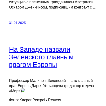
ситуацию с плененным гражданином Австралии
Оскаром Дженкинсом, подписавшим контракт с …
31.01.2025
На Западе назвали
Зеленского главным
врагом Европы
Профессор Малинен: Зеленский — это главный
враг ЕвропыДарья Устьянцева (редактор отдела
«Мир»)
Фото: Kacper Pempel / Reuters