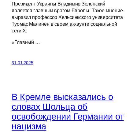
Президент Украины Владимир Зеленский
является главным врагом Европы. Такое мнение
выразил профессор Хельсинкского университета
Туомас Малинен в своем аккаунте социальной
сети Х.
«Главный …
31.01.2025
В Кремле высказались о
словах Шольца об
освобождении Германии от
нацизма