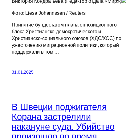
Виктория Кондратьева (Редактор отдела «Мир»)
Фото: Liesa Johannssen / Reuters
Принятие бундестагом плана оппозиционного
блока Христианско-демократического и
Христианско-социального союзов (ХДС/ХСС) по
ужесточению миграционной политики, который
поддержали в том …
31.01.2025
В Швеции поджигателя
Корана застрелили
накануне суда. Убийство
произошло во время