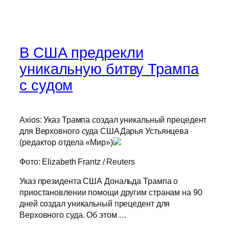
В США предрекли
уникальную битву Трампа
с судом
Axios: Указ Трампа создал уникальный прецедент
для Верховного суда СШАДарья Устьянцева
(редактор отдела «Мир»)
Фото: Elizabeth Frantz / Reuters
Указ президента США Дональда Трампа о
приостановлении помощи другим странам на 90
дней создал уникальный прецедент для
Верховного суда. Об этом …