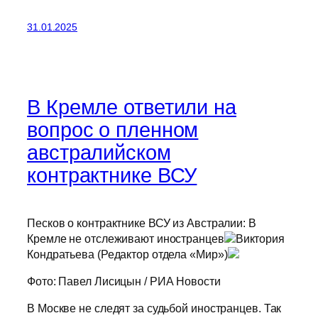
31.01.2025
В Кремле ответили на
вопрос о пленном
австралийском
контрактнике ВСУ
Песков о контрактнике ВСУ из Австралии: В
Кремле не отслеживают иностранцев
Виктория
Кондратьева (Редактор отдела «Мир»)
Фото: Павел Лисицын / РИА Новости
В Москве не следят за судьбой иностранцев. Так