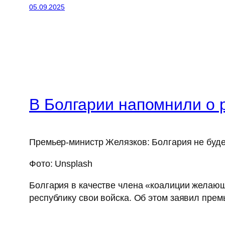
05.09.2025
В Болгарии напомнили о 
Премьер-министр Желязков: Болгария не буде
Фото: Unsplash
Болгария в качестве члена «коалиции желающ
республику свои войска. Об этом заявил пре