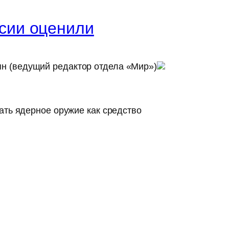
ссии оценили
н (ведущий редактор отдела «Мир»)
ать ядерное оружие как средство