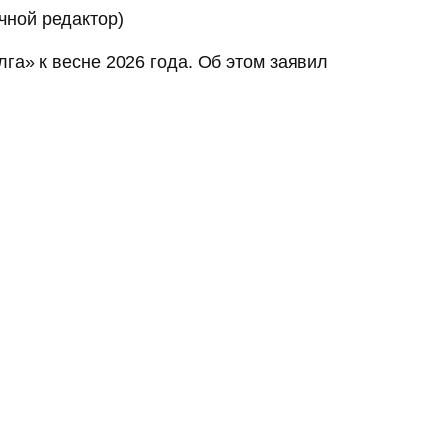
чной редактор)
га» к весне 2026 года. Об этом заявил