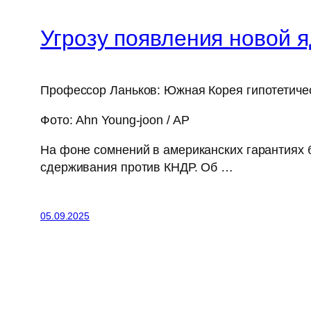
Угрозу появления новой 
Профессор Ланьков: Южная Корея гипотетиче
Фото: Ahn Young-joon / AP
На фоне сомнений в американских гарантиях 
сдерживания против КНДР. Об …
05.09.2025