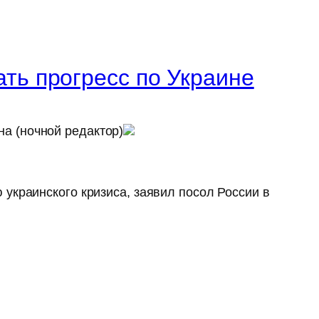
ть прогресс по Украине
а (ночной редактор)
украинского кризиса, заявил посол России в