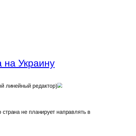
 на Украину
ой линейный редактор)
 страна не планирует направлять в