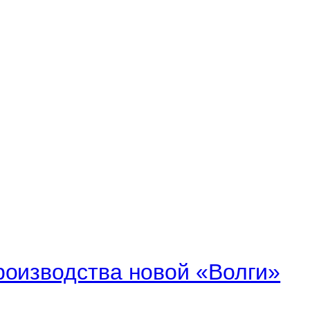
роизводства новой «Волги»