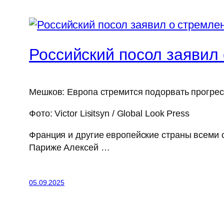
Российский посол заявил
Мешков: Европа стремится подорвать прогрес
Фото: Victor Lisitsyn / Global Look Press
Франция и другие европейские страны всеми 
Париже Алексей …
05.09.2025