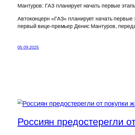
Мантуров: ГАЗ планирует начать первые этап
Автоконцерн «ГАЗ» планирует начать первые э
первый вице-премьер Денис Мантуров, пере
05.09.2025
Россиян предостерегли от