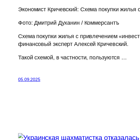
Экономист Кричевский: Схема покупки жилья 
Фото: Дмитрий Духанин / Коммерсантъ
Схема покупки жилья с привлечением «инвест
финансовый эксперт Алексей Кричевский.
Такой схемой, в частности, пользуются …
05.09.2025