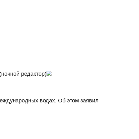
(ночной редактор)
международных водах. Об этом заявил