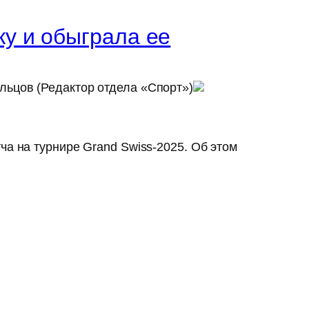
ку и обыграла ее
льцов (Редактор отдела «Спорт»)
ча на турнире Grand Swiss-2025. Об этом