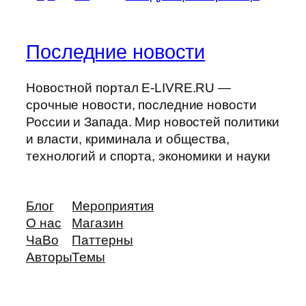
Последние новости
Новостной портал E-LIVRE.RU —
срочные новости, последние новости
России и Запада. Мир новостей политики
и власти, криминала и общества,
технологий и спорта, экономики и науки
Блог
Мероприятия
О нас
Магазин
ЧаВо
Паттерны
Авторы
Темы