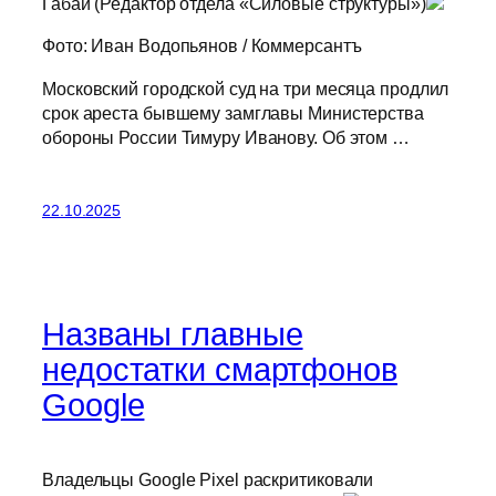
Габай (Редактор отдела «Силовые структуры»)
Фото: Иван Водопьянов / Коммерсантъ
Московский городской суд на три месяца продлил
срок ареста бывшему замглавы Министерства
обороны России Тимуру Иванову. Об этом …
22.10.2025
Названы главные
недостатки смартфонов
Google
Владельцы Google Pixel раскритиковали