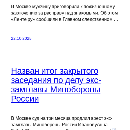
В Москве мужчину приговорили к пожизненному
заключению за расправу над знакомыми. Об этом
«Ленте.ру» сообщили в Главном следственном …
22.10.2025
Назван итог закрытого
заседания по делу экс-
замглавы Минобороны
России
В Москве суд на три месяца продлил арест экс-
замглавы Минобороны России ИвановуАнна