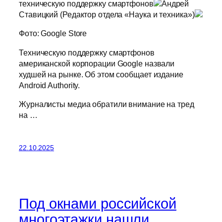
техническую поддержку смартфонов
Андрей
Ставицкий (Редактор отдела «Наука и техника»)
Фото: Google Store
Техническую поддержку смартфонов
американской корпорации Google назвали
худшей на рынке. Об этом сообщает издание
Android Authority.
Журналисты медиа обратили внимание на тред
на …
22.10.2025
Под окнами российской
многоэтажки нашли