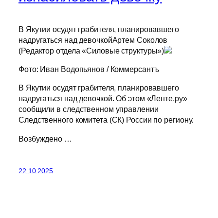
В Якутии осудят грабителя, планировавшего
надругаться над девочкойАртем Соколов
(Редактор отдела «Силовые структуры»)
Фото: Иван Водопьянов / Коммерсантъ
В Якутии осудят грабителя, планировавшего
надругаться над девочкой. Об этом «Ленте.ру»
сообщили в следственном управлении
Следственного комитета (СК) России по региону.
Возбуждено …
22.10.2025