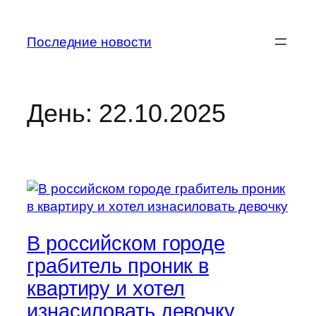
Перейти
к
Последние новости
содержимому
День:
22.10.2025
В российском городе
грабитель проник в
квартиру и хотел
изнасиловать девочку