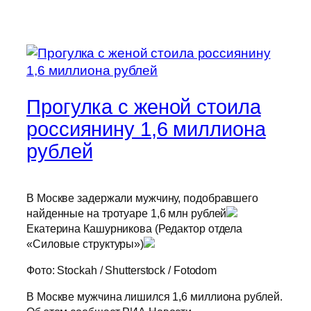
Прогулка с женой стоила
россиянину 1,6 миллиона
рублей
В Москве задержали мужчину, подобравшего
найденные на тротуаре 1,6 млн рублей
Екатерина Кашурникова (Редактор отдела
«Силовые структуры»)
Фото: Stockah / Shutterstock / Fotodom
В Москве мужчина лишился 1,6 миллиона рублей.