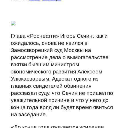
Глава «Роснефти» Игорь Сечин, как и
ожидалось, снова не явился в
Замоскворецкий суд Москвы на
рассмотрение дела о вымогательстве
взятки бывшим министром
экономического развития Алексеем
Улюкаеваевым. Адвокат одного из
главных свидетелей обвинения
рассказал суду, что Сечин не пришел по
уважительной причине и что у него до
конца года вряд ли будет время явиться
на заседание.
«До конца года ожидается усиление