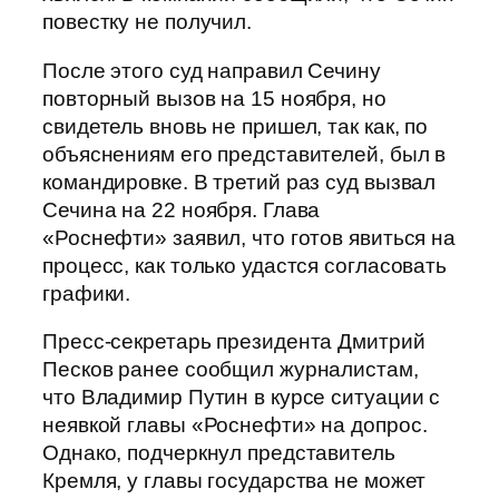
повестку не получил.
После этого суд направил Сечину
повторный вызов на 15 ноября, но
свидетель вновь не пришел, так как, по
объяснениям его представителей, был в
командировке. В третий раз суд вызвал
Сечина на 22 ноября. Глава
«Роснефти» заявил, что готов явиться на
процесс, как только удастся согласовать
графики.
Пресс-секретарь президента Дмитрий
Песков ранее сообщил журналистам,
что Владимир Путин в курсе ситуации с
неявкой главы «Роснефти» на допрос.
Однако, подчеркнул представитель
Кремля, у главы государства не может