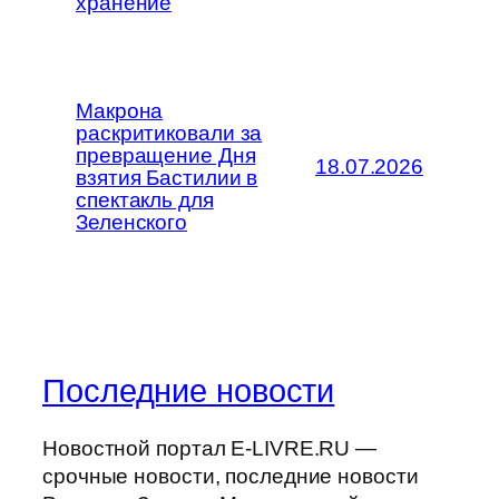
хранение
Макрона
раскритиковали за
превращение Дня
18.07.2026
взятия Бастилии в
спектакль для
Зеленского
Последние новости
Новостной портал E-LIVRE.RU —
срочные новости, последние новости