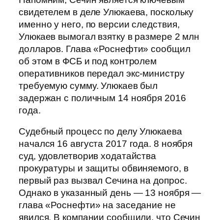
свидетелем в деле Улюкаева, поскольку
именно у него, по версии следствия,
Улюкаев вымогал взятку в размере 2 млн
долларов. Глава «Роснефти» сообщил
об этом в ФСБ и под контролем
оперативников передал экс-министру
требуемую сумму. Улюкаев был
задержан с поличным 14 ноября 2016
года.
Судебный процесс по делу Улюкаева
начался 16 августа 2017 года. 8 ноября
суд, удовлетворив ходатайства
прокуратуры и защиты обвиняемого, в
первый раз вызвал Сечина на допрос.
Однако в указанный день — 13 ноября —
глава «Роснефти» на заседание не
явился. В компании сообщили, что Сечин