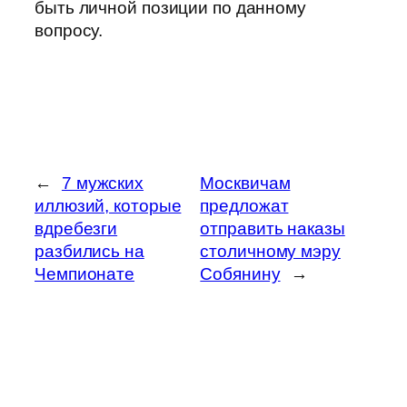
быть личной позиции по данному
вопросу.
←
7 мужских
Москвичам
иллюзий, которые
предложат
вдребезги
отправить наказы
разбились на
столичному мэру
Чемпионате
Собянину
→