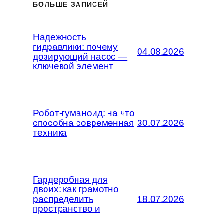
БОЛЬШЕ ЗАПИСЕЙ
Надежность
гидравлики: почему
04.08.2026
дозирующий насос —
ключевой элемент
Робот-гуманоид: на что
способна современная
30.07.2026
техника
Гардеробная для
двоих: как грамотно
распределить
18.07.2026
пространство и