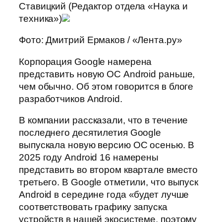
Ставицкий (Редактор отдела «Наука и
техника»)
Фото: Дмитрий Ермаков / «Лента.ру»
Корпорация Google намерена
представить новую ОС Android раньше,
чем обычно. Об этом говорится в блоге
разработчиков Android.
В компании рассказали, что в течение
последнего десятилетия Google
выпускала новую версию ОС осенью. В
2025 году Android 16 намерены
представить во втором квартале вместо
третьего. В Google отметили, что выпуск
Android в середине года «будет лучше
соответствовать графику запуска
устройств в нашей экосистеме, поэтому