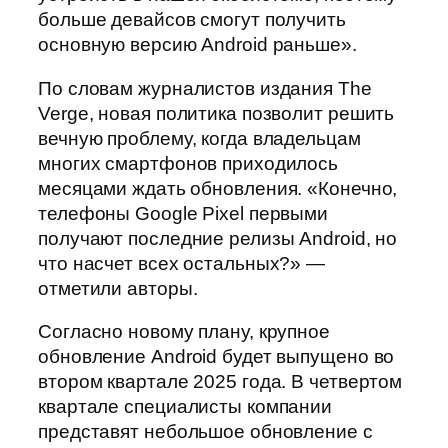
больше девайсов смогут получить
основную версию Android раньше».
По словам журналистов издания The
Verge, новая политика позволит решить
вечную проблему, когда владельцам
многих смартфонов приходилось
месяцами ждать обновления. «Конечно,
телефоны Google Pixel первыми
получают последние релизы Android, но
что насчет всех остальных?» —
отметили авторы.
Согласно новому плану, крупное
обновление Android будет выпущено во
втором квартале 2025 года. В четвертом
квартале специалисты компании
представят небольшое обновление с