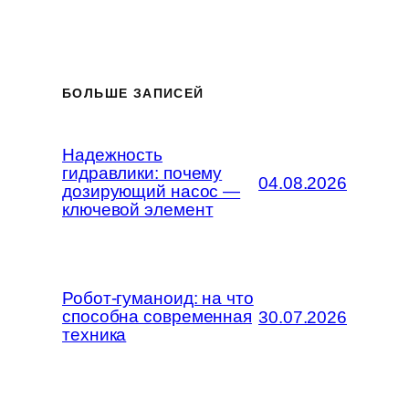
БОЛЬШЕ ЗАПИСЕЙ
Надежность
гидравлики: почему
04.08.2026
дозирующий насос —
ключевой элемент
Робот-гуманоид: на что
способна современная
30.07.2026
техника