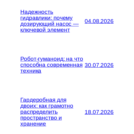
Надежность
гидравлики: почему
04.08.2026
дозирующий насос —
ключевой элемент
Робот-гуманоид: на что
способна современная
30.07.2026
техника
Гардеробная для
двоих: как грамотно
распределить
18.07.2026
пространство и
хранение