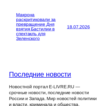
Макрона
раскритиковали за
превращение Дня
18.07.2026
взятия Бастилии в
спектакль для
Зеленского
Последние новости
Новостной портал E-LIVRE.RU —
срочные новости, последние новости
России и Запада. Мир новостей политики
и власти, криминала и общества,