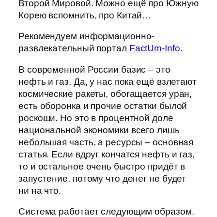
Второй Мировой. Можно ещё про Южную
Корею вспомнить, про Китай…
Рекомендуем информационно-
развлекательный портал
FactUm-Info
.
В современной России базис – это
нефть и газ. Да, у нас пока ещё взлетают
космические ракеты, обогащается уран,
есть оборонка и прочие остатки былой
роскоши. Но это в процентной доле
национальной экономики всего лишь
небольшая часть, а ресурсы – основная
статья. Если вдруг кончатся нефть и газ,
то и остальное очень быстро придёт в
запустение, потому что денег не будет
ни на что.
Система работает следующим образом.