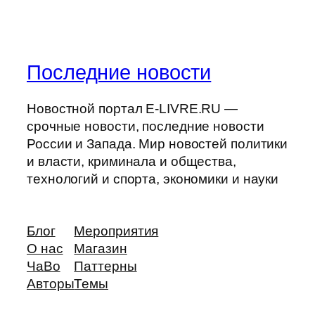
Последние новости
Новостной портал E-LIVRE.RU —
срочные новости, последние новости
России и Запада. Мир новостей политики
и власти, криминала и общества,
технологий и спорта, экономики и науки
Блог
Мероприятия
О нас
Магазин
ЧаВо
Паттерны
Авторы
Темы