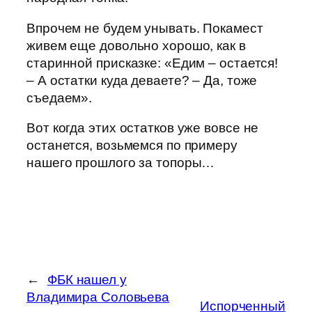
Впрочем не будем унывать. Покамест
живем еще довольно хорошо, как в
старинной присказке: «Едим – остается!
– А остатки куда деваете? – Да, тоже
съедаем».
Вот когда этих остатков уже вовсе не
останется, возьмемся по примеру
нашего прошлого за топоры…
←
ФБК нашел у
Владимира Соловьева
Испорченный