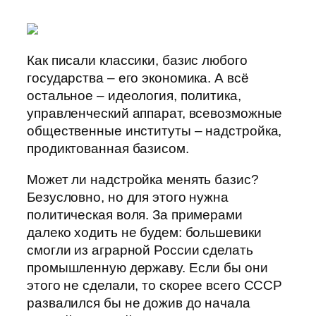
Как писали классики, базис любого
государства – его экономика. А всё
остальное – идеология, политика,
управленческий аппарат, всевозможные
общественные институты – надстройка,
продиктованная базисом.
Может ли надстройка менять базис?
Безусловно, но для этого нужна
политическая воля. За примерами
далеко ходить не будем: большевики
смогли из аграрной России сделать
промышленную державу. Если бы они
этого не сделали, то скорее всего СССР
развалился бы не дожив до начала