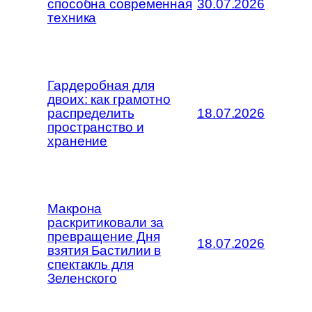
способна современная
30.07.2026
техника
Гардеробная для
двоих: как грамотно
распределить
18.07.2026
пространство и
хранение
Макрона
раскритиковали за
превращение Дня
18.07.2026
взятия Бастилии в
спектакль для
Зеленского