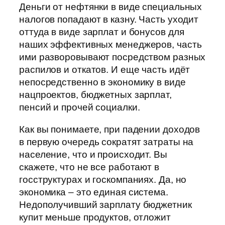
Деньги от нефтянки в виде специальных
налогов попадают в казну. Часть уходит
оттуда в виде зарплат и бонусов для
наших эффективных менеджеров, часть
ими разворовывают посредством разных
распилов и откатов. И еще часть идёт
непосредственно в экономику в виде
нацпроектов, бюджетных зарплат,
пенсий и прочей социалки.
Как вы понимаете, при падении доходов
в первую очередь сократят затраты на
население, что и происходит. Вы
скажете, что не все работают в
госструктурах и госкомпаниях. Да, но
экономика – это единая система.
Недополучивший зарплату бюджетник
купит меньше продуктов, отложит