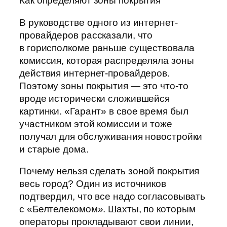
Как определяют зоны покрытия
В руководстве одного из интернет-
провайдеров рассказали, что
в горисполкоме раньше существовала
комиссия, которая распределяла зоны
действия интернет-провайдеров.
Поэтому зоны покрытия — это что-то
вроде исторически сложившейся
картинки. «Гарант» в свое время был
участником этой комиссии и тоже
получал для обслуживания новостройки
и старые дома.
Почему нельзя сделать зоной покрытия
весь город? Один из источников
подтвердил, что все надо согласовывать
с «Белтелекомом». Шахты, по которым
операторы прокладывают свои линии,