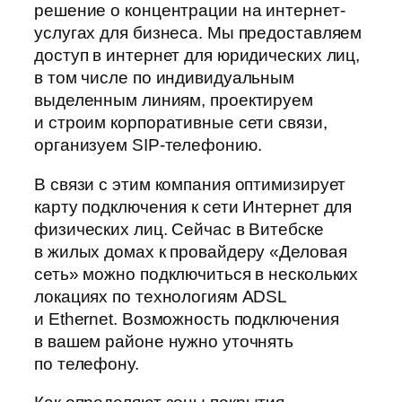
решение о концентрации на интернет-
услугах для бизнеса. Мы предоставляем
доступ в интернет для юридических лиц,
в том числе по индивидуальным
выделенным линиям, проектируем
и строим корпоративные сети связи,
организуем SIP-телефонию.
В связи с этим компания оптимизирует
карту подключения к сети Интернет для
физических лиц. Сейчас в Витебске
в жилых домах к провайдеру «Деловая
сеть» можно подключиться в нескольких
локациях по технологиям ADSL
и Ethernet. Возможность подключения
в вашем районе нужно уточнять
по телефону.