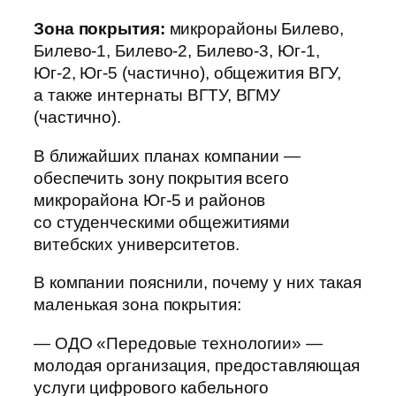
Зона покрытия:
микрорайоны Билево,
Билево-1, Билево-2, Билево-3, Юг-1,
Юг-2, Юг-5 (частично), общежития ВГУ,
а также интернаты ВГТУ, ВГМУ
(частично).
В ближайших планах компании —
обеспечить зону покрытия всего
микрорайона Юг-5 и районов
со студенческими общежитиями
витебских университетов.
В компании пояснили, почему у них такая
маленькая зона покрытия:
— ОДО «Передовые технологии» —
молодая организация, предоставляющая
услуги цифрового кабельного