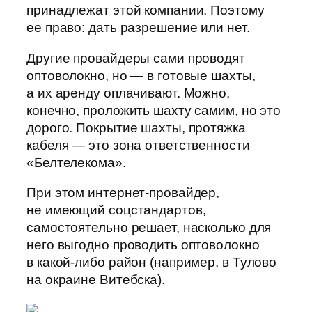
принадлежат этой компании. Поэтому
ее право: дать разрешение или нет.
Другие провайдеры сами проводят
оптоволокно, но — в готовые шахты,
а их аренду оплачивают. Можно,
конечно, проложить шахту самим, но это
дорого. Покрытие шахты, протяжка
кабеля — это зона ответственности
«Белтелекома».
При этом интернет-провайдер,
не имеющий соцстандартов,
самостоятельно решает, насколько для
него выгодно проводить оптоволокно
в какой-либо район (например, в Тулово
на окраине Витебска).