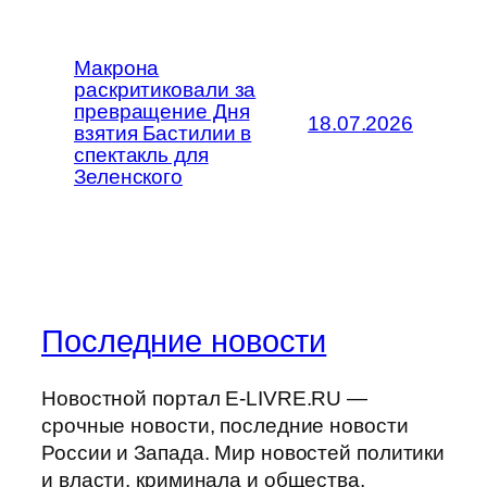
Макрона
раскритиковали за
превращение Дня
18.07.2026
взятия Бастилии в
спектакль для
Зеленского
Последние новости
Новостной портал E-LIVRE.RU —
срочные новости, последние новости
России и Запада. Мир новостей политики
и власти, криминала и общества,