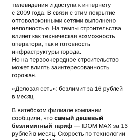
телевидения и доступа к интернету
с 2009 года. В связи с этим покрытие
оптоволоконными сетями выполнено
неполностью. На темпы строительства
влияет как техническая возможность
оператора, так и готовность
инфраструктуры города.
Но на первоочередное строительство
может влиять заинтересованность
горожан.
«Деловая сеть»: безлимит за 16 рублей
в месяц
В витебском филиале компании
сообщили, что
самый дешевый
безлимитный тариф
— IDOM MAX за 16
рублей в месяц. Скорость по технологии