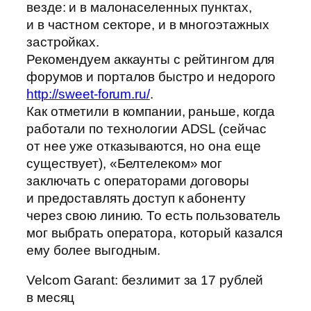
везде: и в малонаселенных пунктах,
и в частном секторе, и в многоэтажных
застройках.
Рекомендуем аккаунты с рейтингом для
форумов и порталов быстро и недорого
http://sweet-forum.ru/
.
Как отметили в компании, раньше, когда
работали по технологии ADSL (сейчас
от нее уже отказываются, но она еще
существует), «Белтелеком» мог
заключать с операторами договоры
и предоставлять доступ к абоненту
через свою линию. То есть пользователь
мог выбрать оператора, который казался
ему более выгодным.
Velcom Garant: безлимит за 17 рублей
в месяц