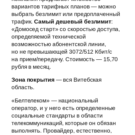
вариантов тарифных планов — можно
выбрать безлимит или предоплаченный
трафик.
Самый дешевый безлимит
:
«Домосед старт» со скоростью доступа,
определяемой технической
возможностью абонентской линии,
но не превышающей 3072/512 Кбит/с
на прием/передачу. Стоимость — 15,70
рубля в месяц.
Зона покрытия
— вся Витебская
область.
«Белтелеком» — национальный
оператор, и у него есть определенные
социальные стандарты в области
телекоммуникаций, которые он обязан
выполнять. Провайдер, естественно,