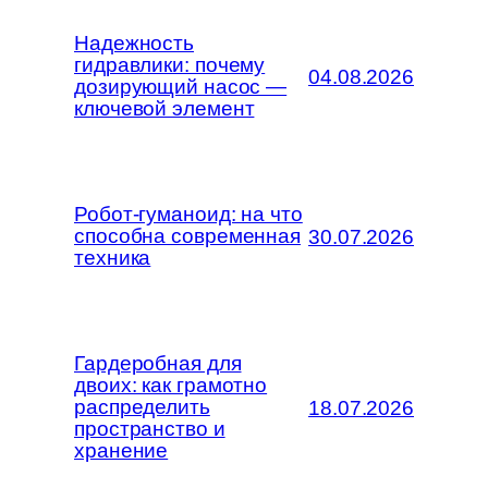
Надежность
гидравлики: почему
04.08.2026
дозирующий насос —
ключевой элемент
Робот-гуманоид: на что
способна современная
30.07.2026
техника
Гардеробная для
двоих: как грамотно
распределить
18.07.2026
пространство и
хранение