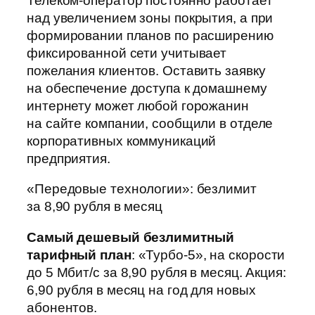
Телеком-оператор постоянно работает
над увеличением зоны покрытия, а при
формировании планов по расширению
фиксированной сети учитывает
пожелания клиентов. Оставить заявку
на обеспечение доступа к домашнему
интернету может любой горожанин
на сайте компании, сообщили в отделе
корпоративных коммуникаций
предприятия.
«Передовые технологии»: безлимит
за 8,90 рубля в месяц
Самый дешевый безлимитный
тарифный план
: «Турбо-5», на скорости
до 5 Мбит/с за 8,90 рубля в месяц. Акция:
6,90 рубля в месяц на год для новых
абонентов.