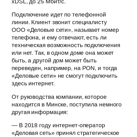
хDSL, до 25 Мбит/с.
Подключение идет по телефонной
линии. Клиент звонит специалисту
ООО «Деловые сети», называет номер
телефона, и ему отвечают, есть ли
техническая возможность подключения
или нет. Так, в одном доме она может
быть, а другой дом может быть
переведен, например, на PON, и тогда
«Деловые сети» не смогут подключить
здесь интернет.
От руководства компании, которое
находится в Минске, поступила немного
другая информация:
— В 2018 году интернет-оператор
«Деловая сеть» принял стратегическое