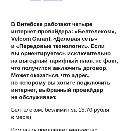
В Витебске работают четыре
интернет-провайдера: «Белтелеком»,
Velcom Garant, «Деловая сеть»
и «Передовые технологии». Если
вы ориентируетесь исключительно
на выгодный тарифный план, не факт,
что получится заключить договор.
Может оказаться, что адрес,
по которому вы хотите подключить
интернет, выбранный провайдер
не обслуживает.
Белтелеком: безлимит за 15,70 рубля
в месяц
Компания предлагает множество