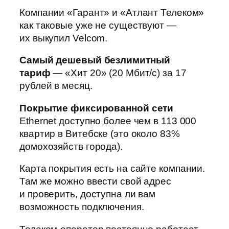
Компании «Гарант» и «Атлант Телеком»
как таковые уже не существуют —
их выкупил Velcom.
Самый дешевый безлимитный
тариф
— «Хит 20» (20 Мбит/с) за 17
рублей в месяц.
Покрытие фиксированной сети
Ethernet доступно более чем в 113 000
квартир в Витебске (это около 83%
домохозяйств города).
Карта покрытия есть на сайте компании.
Там же можно ввести свой адрес
и проверить, доступна ли вам
возможность подключения.