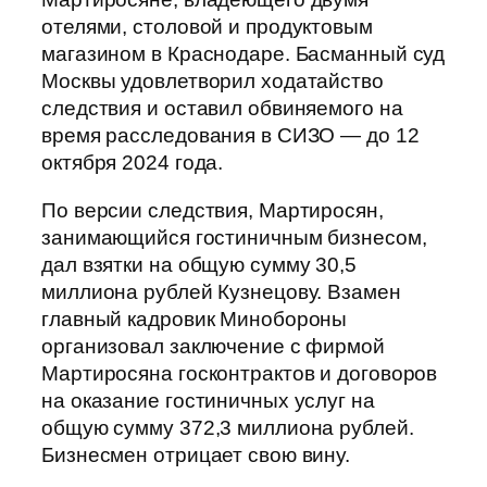
отелями, столовой и продуктовым
магазином в Краснодаре. Басманный суд
Москвы удовлетворил ходатайство
следствия и оставил обвиняемого на
время расследования в СИЗО — до 12
октября 2024 года.
По версии следствия, Мартиросян,
занимающийся гостиничным бизнесом,
дал взятки на общую сумму 30,5
миллиона рублей Кузнецову. Взамен
главный кадровик Минобороны
организовал заключение с фирмой
Мартиросяна госконтрактов и договоров
на оказание гостиничных услуг на
общую сумму 372,3 миллиона рублей.
Бизнесмен отрицает свою вину.