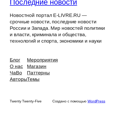
Последние новости
Новостной портал E-LIVRE.RU —
срочные новости, последние новости
России и Запада. Мир новостей политики
и власти, криминала и общества,
технологий и спорта, экономики и науки
Блог
Мероприятия
О нас
Магазин
ЧаВо
Паттерны
Авторы
Темы
Twenty Twenty-Five
Создано с помощью
WordPress