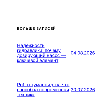
БОЛЬШЕ ЗАПИСЕЙ
Надежность
гидравлики: почему
04.08.2026
дозирующий насос —
ключевой элемент
Робот-гуманоид: на что
способна современная
30.07.2026
техника