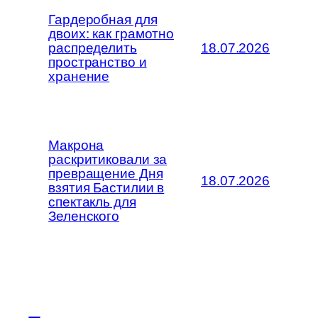
Гардеробная для
двоих: как грамотно
распределить
18.07.2026
пространство и
хранение
Макрона
раскритиковали за
превращение Дня
18.07.2026
взятия Бастилии в
спектакль для
Зеленского