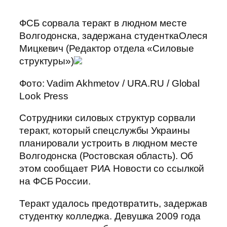
ФСБ сорвала теракт в людном месте
Волгодонска, задержана студенткаОлеся
Мицкевич (Редактор отдела «Силовые
структуры»)
Фото: Vadim Akhmetov / URA.RU / Global
Look Press
Сотрудники силовых структур сорвали
теракт, который спецслужбы Украины
планировали устроить в людном месте
Волгодонска (Ростовская область). Об
этом сообщает РИА Новости со ссылкой
на ФСБ России.
Теракт удалось предотвратить, задержав
студентку колледжа. Девушка 2009 года