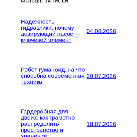
БОЛЬШЕ ЗАПИСЕЙ
Надежность
гидравлики: почему
04.08.2026
дозирующий насос —
ключевой элемент
Робот-гуманоид: на что
способна современная
30.07.2026
техника
Гардеробная для
двоих: как грамотно
распределить
18.07.2026
пространство и
хранение