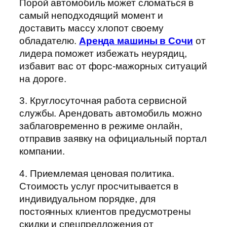
Порой автомобиль может сломаться в
самый неподходящий момент и
доставить массу хлопот своему
обладателю.
Аренда машины в Сочи
от
лидера поможет избежать неурядиц,
избавит вас от форс-мажорных ситуаций
на дороге.
3. Круглосуточная работа сервисной
службы. Арендовать автомобиль можно
заблаговременно в режиме онлайн,
отправив заявку на официальный портал
компании.
4. Приемлемая ценовая политика.
Стоимость услуг просчитывается в
индивидуальном порядке, для
постоянных клиентов предусмотрены
скидки и спецпредложения от