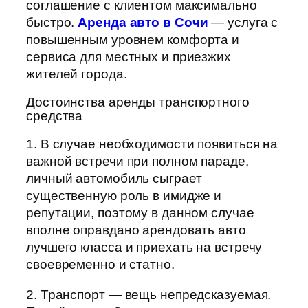
соглашение с клиентом максимально
быстро.
Аренда авто в Сочи
— услуга с
повышенным уровнем комфорта и
сервиса для местных и приезжих
жителей города.
Достоинства аренды транспортного
средства
1. В случае необходимости появиться на
важной встречи при полном параде,
личный автомобиль сыграет
существенную роль в имидже и
репутации, поэтому в данном случае
вполне оправдано арендовать авто
лучшего класса и приехать на встречу
своевременно и статно.
2. Транспорт — вещь непредсказуемая.