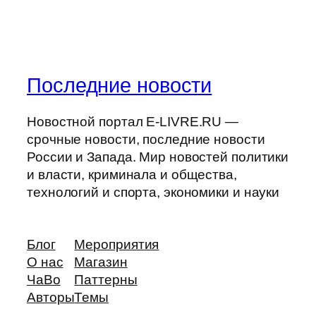
Последние новости
Новостной портал E-LIVRE.RU —
срочные новости, последние новости
России и Запада. Мир новостей политики
и власти, криминала и общества,
технологий и спорта, экономики и науки
Блог
Мероприятия
О нас
Магазин
ЧаВо
Паттерны
Авторы
Темы