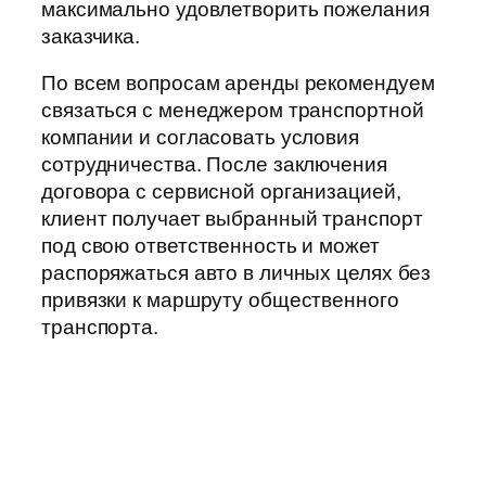
максимально удовлетворить пожелания
заказчика.
По всем вопросам аренды рекомендуем
связаться с менеджером транспортной
компании и согласовать условия
сотрудничества. После заключения
договора с сервисной организацией,
клиент получает выбранный транспорт
под свою ответственность и может
распоряжаться авто в личных целях без
привязки к маршруту общественного
транспорта.