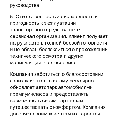
руководства.
5. Ответственность за исправность и
пригодность к эксплуатации
транспортного средства несет
сервисная организация. Клиент получает
на руки авто в полной боевой готовности
и не обязан беспокоиться о прохождении
технического осмотра и других
манипуляций в автосервисе.
Компания заботиться о благосостоянии
своих клиентов, поэтому регулярно
обновляет автопарк автомобилями
премиум-класса и предоставлять
возможность своим партнерам
путешествовать с комфортом. Компания
доверяет своим клиентам и старается