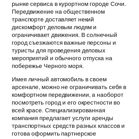
рынке сервиса в курортном городе Сочи.
Передвижение на общественном
транспорте доставляет некий
дискомфорт деловым людям и
ограничивает движения. В солнечный
город съезжаются важные персоны и
туристы для проведения деловых
мероприятий и обычного отпуска на
побережье Черного моря.
Имея личный автомобиль в своем
арсенале, можно не ограничивать себя в
комфортном передвижении, а наоборот
посмотреть город и его окрестности во
всей красе. Специализированная
компания предлагает услуги аренды
транспортных средств разных классов и
готова оформить партнерское