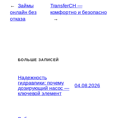
←
Займы
TransferCH —
онлайн без
комфортно и безопасно
отказа
→
БОЛЬШЕ ЗАПИСЕЙ
Надежность
гидравлики: почему
04.08.2026
дозирующий насос —
ключевой элемент