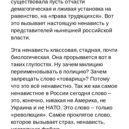
существовала пусть отчасти
демагогическая и лживая установка на
равенство, на «права трудящихся». Вот
это вызывает настоящую ненависть у
представителей нынешней российской
власти.
Эта ненависть классовая, стадная, почти
биологическая. Она прорывается вот в
таких глупостях. Ну зачем милицию
переименовывать в полицию? Зачем
запрещать слово «товарищ»? Потому
что это всё ненавистно. Так же как самое
ненавистное в России сегодня слово –
это, конечно, никакая не Америка, не
Украина и не НАТО. Это слово – только
«революция». Самое проклятое слово,
которое вызывает страх, ненависть,