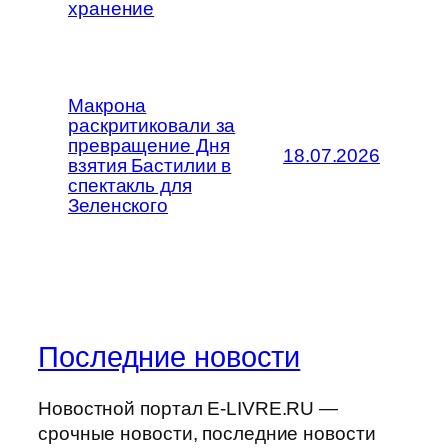
хранение
Макрона
раскритиковали за
превращение Дня
18.07.2026
взятия Бастилии в
спектакль для
Зеленского
Последние новости
Новостной портал E-LIVRE.RU —
срочные новости, последние новости