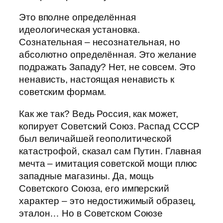
Это вполне определённая
идеологическая установка.
Сознательная – несознательная, но
абсолютно определённая. Это желание
подражать Западу? Нет, не совсем. Это
ненависть, настоящая ненависть к
советским формам.
Как же так? Ведь Россия, как может,
копирует Советский Союз. Распад СССР
был величайшей геополитической
катастрофой, сказал сам Путин. Главная
мечта – имитация советской мощи плюс
западные магазины. Да, мощь
Советского Союза, его имперский
характер – это недостижимый образец,
эталон… Но в Советском Союзе