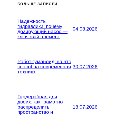
БОЛЬШЕ ЗАПИСЕЙ
Надежность
гидравлики: почему
04.08.2026
дозирующий насос —
ключевой элемент
Робот-гуманоид: на что
способна современная
30.07.2026
техника
Гардеробная для
двоих: как грамотно
распределить
18.07.2026
пространство и