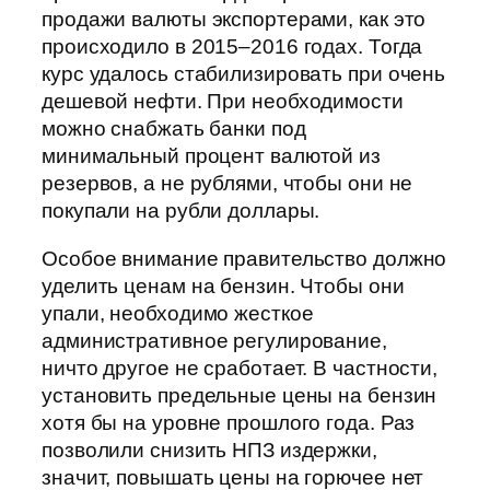
продажи валюты экспортерами, как это
происходило в 2015–2016 годах. Тогда
курс удалось стабилизировать при очень
дешевой нефти. При необходимости
можно снабжать банки под
минимальный процент валютой из
резервов, а не рублями, чтобы они не
покупали на рубли доллары.
Особое внимание правительство должно
уделить ценам на бензин. Чтобы они
упали, необходимо жесткое
административное регулирование,
ничто другое не сработает. В частности,
установить предельные цены на бензин
хотя бы на уровне прошлого года. Раз
позволили снизить НПЗ издержки,
значит, повышать цены на горючее нет