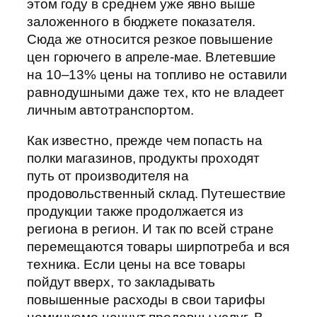
этом году в среднем уже явно выше
заложенного в бюджете показателя.
Сюда же относится резкое повышение
цен горючего в апреле-мае. Влетевшие
на 10–13% цены на топливо не оставили
равнодушными даже тех, кто не владеет
личным автотранспортом.
Как известно, прежде чем попасть на
полки магазинов, продукты проходят
путь от производителя на
продовольственный склад. Путешествие
продукции также продолжается из
региона в регион. И так по всей стране
перемещаются товары ширпотреба и вся
техника. Если цены на все товары
пойдут вверх, то закладывать
повышенные расходы в свои тарифы