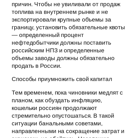
причин. Чтобы не увиливали от продаж
топлива на внутреннем рынке и не
экспортировали крупные объемы за
границу, установить обязательные квоты
— определенный процент
нефтедобытчики должны поставить
российским НПЗ и определенные
объемы заводы должны обязательно
продать в России.
Способы приумножить свой капитал
Тем временем, пока чиновники медлят с
планом, как обуздать инфляцию,
кошельки россиян продолжают
стремительно опустошаться. В такой
ситуации банальными советами,
направленными на сокращение затрат и