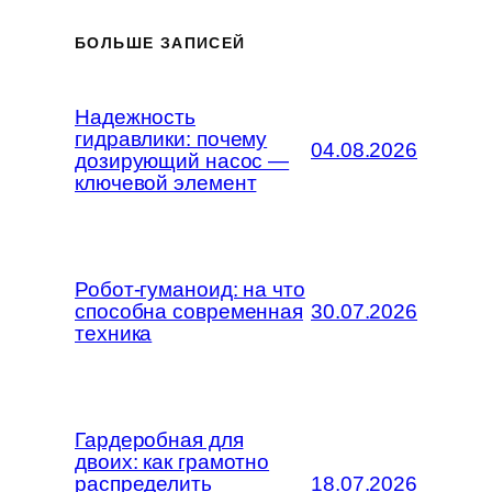
БОЛЬШЕ ЗАПИСЕЙ
Надежность
гидравлики: почему
04.08.2026
дозирующий насос —
ключевой элемент
Робот-гуманоид: на что
способна современная
30.07.2026
техника
Гардеробная для
двоих: как грамотно
распределить
18.07.2026