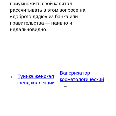
приумножить свой капитал,
рассчитывать в этом вопросе на
«доброго дядю» из банка или
правительства — наивно и
недальновидно.
Вапоризатор
←
Туника женская
косметологический
— тренд коллекции
→