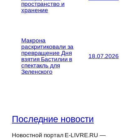
пространство и
хранение
Макрона
раскритиковали за
превращение Дня
18.07.2026
взятия Бастилии в
спектакль для
Зеленского
Последние новости
Новостной портал E-LIVRE.RU —