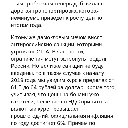
этим проблемам теперь добавилась
дорогая транспортировка, которая
неминуемо приведет к росту цен по
итогам года.
К тому же дамокловым мечом висят
антироссийские санкции, которыми
угрожают США. В частности,
ограничения могут затронуть госдолг
России. Но если же санкции не будут
введены, то в таком случае к началу
2019 года мы увидим курс в пределах от
61,5 до 64 рублей за доллар. Кроме того,
учитывая, что цены на бензин уже
взлетели, решение по НДС принято, а
валютный курс превышает
прошлогодний, официальная инфляция
по году достигнет 6%. Причем по