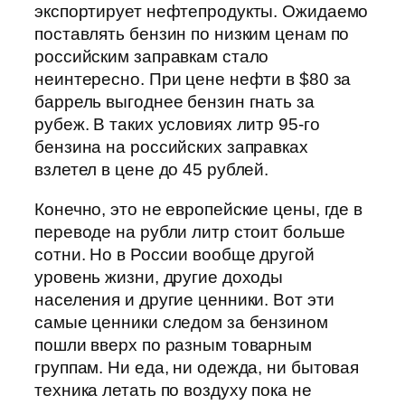
экспортирует нефтепродукты. Ожидаемо
поставлять бензин по низким ценам по
российским заправкам стало
неинтересно. При цене нефти в $80 за
баррель выгоднее бензин гнать за
рубеж. В таких условиях литр 95-го
бензина на российских заправках
взлетел в цене до 45 рублей.
Конечно, это не европейские цены, где в
переводе на рубли литр стоит больше
сотни. Но в России вообще другой
уровень жизни, другие доходы
населения и другие ценники. Вот эти
самые ценники следом за бензином
пошли вверх по разным товарным
группам. Ни еда, ни одежда, ни бытовая
техника летать по воздуху пока не