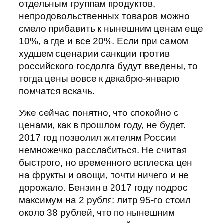
отдельным группам продуктов,
непродовольственных товаров можно
смело прибавить к нынешним ценам еще
10%, а где и все 20%. Если при самом
худшем сценарии санкции против
российского госдолга будут введены, то
тогда цены вовсе к декабрю-январю
помчатся вскачь.
Уже сейчас понятно, что спокойно с
ценами, как в прошлом году, не будет.
2017 год позволил жителям России
немножечко расслабиться. Не считая
быстрого, но временного всплеска цен
на фрукты и овощи, почти ничего и не
дорожало. Бензин в 2017 году подрос
максимум на 2 рубля: литр 95-го стоил
около 38 рублей, что по нынешним