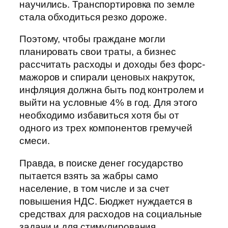
научились. Транспортировка по земле
стала обходиться резко дороже.
Поэтому, чтобы граждане могли
планировать свои траты, а бизнес
рассчитать расходы и доходы без форс-
мажоров и спирали ценовых накруток,
инфляция должна быть под контролем и
выйти на условные 4% в год. Для этого
необходимо избавиться хотя бы от
одного из трех компонентов гремучей
смеси.
Правда, в поиске денег государство
пытается взять за жабры само
население, в том числе и за счет
повышения НДС. Бюджет нуждается в
средствах для расходов на социальные
задачи и для стимулирования