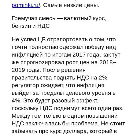
pominki.ru/
. Самые низкие цены.
Гремучая смесь — валютный курс,
бензин и НДС
Не успел ЦБ отрапортовать о том, что
почти полностью одержал победу над
инфляцией по итогам 2017 года, как тут
же спрогнозировал рост цен на 2018–
2019 годы. После решения
правительства поднять НДС на 2%
регулятор ожидает, что инфляция
выйдет за пределы целевого уровня в
4%. Это будет разовый эффект,
поскольку НДС поднимут всего один раз.
Между тем только в одном повышении
НДС заключалась бы проблема. Не стоит
забывать про курс доллара, который в