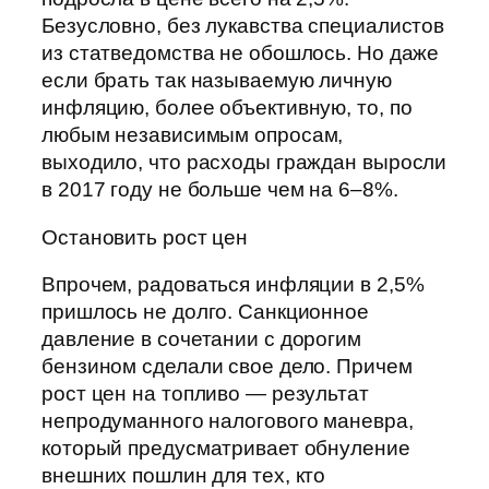
Безусловно, без лукавства специалистов
из статведомства не обошлось. Но даже
если брать так называемую личную
инфляцию, более объективную, то, по
любым независимым опросам,
выходило, что расходы граждан выросли
в 2017 году не больше чем на 6–8%.
Остановить рост цен
Впрочем, радоваться инфляции в 2,5%
пришлось не долго. Санкционное
давление в сочетании с дорогим
бензином сделали свое дело. Причем
рост цен на топливо — результат
непродуманного налогового маневра,
который предусматривает обнуление
внешних пошлин для тех, кто