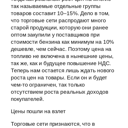
так называемые отдельные группы
товаров составит 10–15%. Дело в том,
что торговые сети распродают много
старой продукции, которую они ранее
оптом закупили у поставщиков при
стоимости бензина как минимум на 10%
дешевле, чем сейчас. Поэтому цена на
топливо не включена в нынешние цены,
так же, как и будущее повышение НДС.
Теперь нам остается лишь ждать нового
роста цен на товары. Если он и будет
чем-то ограничен, так только
отсутствием роста реальных доходов
покупателей.
Цены пошли на взлет
Торговые сети признаются, что в