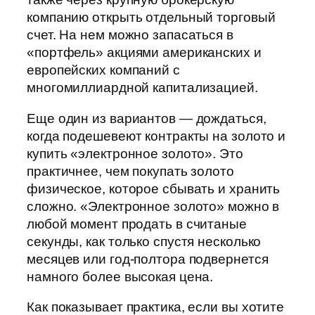
компанию открыть отдельный торговый
счет. На нем можно запасаться в
«портфель» акциями американских и
европейских компаний с
многомиллиардной капитализацией.
Еще один из вариантов — дождаться,
когда подешевеют контракты на золото и
купить «электронное золото». Это
практичнее, чем покупать золото
физическое, которое сбывать и хранить
сложно. «Электронное золото» можно в
любой момент продать в считаные
секунды, как только спустя несколько
месяцев или год-полтора подвернется
намного более высокая цена.
Как показывает практика, если вы хотите