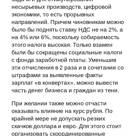
несырьевых производств, цифровой
экономики, то есть прорывных
направлений. Причем чиновникам можно
было бы поднять ставку НДС не на 2%, а
на 4% или 6%, поскольку собираемость
этого налога высокая. Только взамен
были бы сокращены социальные налоги
с фонда заработной платы. Уменьшив
эти отчисления в 2 раза и в сочетании со
штрафами за выявленные факты
зарплат «в конвертах», можно вывести
часть денег бизнеса и граждан из тени.
При желании также можно отчасти
оказывать влияние на курс рубля. По
крайней мере не допускать резких
скачков доллара и евро. Для этого стоит
организовать скоординированные