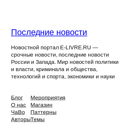
Последние новости
Новостной портал E-LIVRE.RU —
срочные новости, последние новости
России и Запада. Мир новостей политики
и власти, криминала и общества,
технологий и спорта, экономики и науки
Блог
Мероприятия
О нас
Магазин
ЧаВо
Паттерны
Авторы
Темы