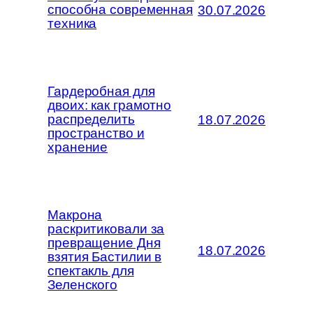
способна современная
30.07.2026
техника
Гардеробная для
двоих: как грамотно
распределить
18.07.2026
пространство и
хранение
Макрона
раскритиковали за
превращение Дня
18.07.2026
взятия Бастилии в
спектакль для
Зеленского