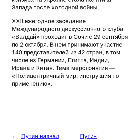
Запада после холодной войны.
XXII ежегодное заседание
Международного дискуссионного клуба
«Валдай» проходит в Сочи с 29 сентября
по 2 октября. В нем принимают участие
140 представителей из 42 стран, в том
числе из Германии, Египта, Индии,
Ирана и Китая. Тема мероприятия —
«Полицентричный мир: инструкция по
применению».
←
Путин назвал
Путин