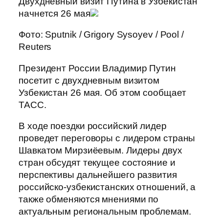
Двухдневный визит Путина в Узбекистан
начнется 26 мая
Фото: Sputnik / Grigory Sysoyev / Pool /
Reuters
Президент России Владимир Путин
посетит с двухдневным визитом
Узбекистан 26 мая. Об этом сообщает
ТАСС.
В ходе поездки российский лидер
проведет переговоры с лидером страны
Шавкатом Мирзиёевым. Лидеры двух
стран обсудят текущее состояние и
перспективы дальнейшего развития
российско-узбекистанских отношений, а
также обменяются мнениями по
актуальным региональным проблемам.