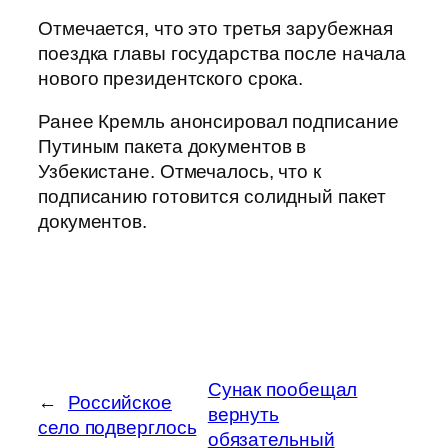
Отмечается, что это третья зарубежная
поездка главы государства после начала
нового президентского срока.
Ранее Кремль анонсировал подписание
Путиным пакета документов в
Узбекистане. Отмечалось, что к
подписанию готовится солидный пакет
документов.
Сунак пообещал
←
Российское
вернуть
село подверглось
обязательный