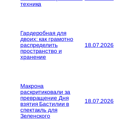
техника
Гардеробная для
двоих: как грамотно
распределить
18.07.2026
пространство и
хранение
Макрона
раскритиковали за
превращение Дня
18.07.2026
взятия Бастилии в
спектакль для
Зеленского