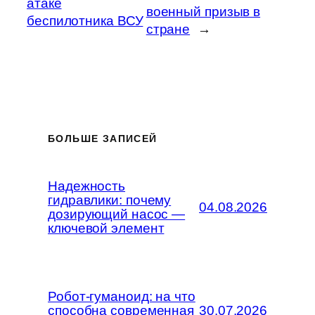
атаке
военный призыв в
беспилотника ВСУ
стране
→
БОЛЬШЕ ЗАПИСЕЙ
Надежность
гидравлики: почему
04.08.2026
дозирующий насос —
ключевой элемент
Робот-гуманоид: на что
способна современная
30.07.2026