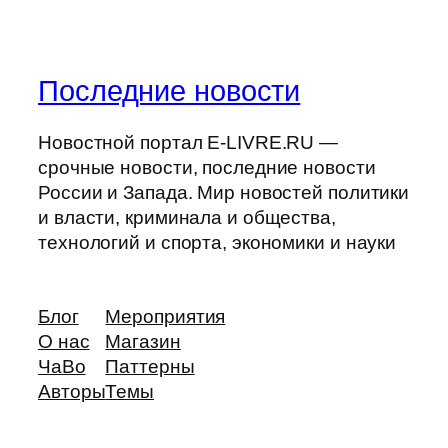
Последние новости
Новостной портал E-LIVRE.RU —
срочные новости, последние новости
России и Запада. Мир новостей политики
и власти, криминала и общества,
технологий и спорта, экономики и науки
Блог
Мероприятия
О нас
Магазин
ЧаВо
Паттерны
Авторы
Темы