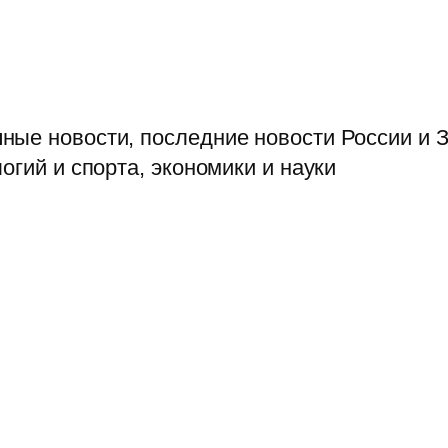
ые новости, последние новости России и З
огий и спорта, экономики и науки