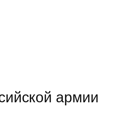
сийской армии