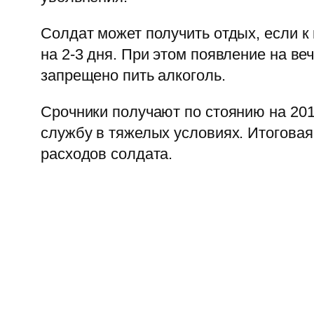
Солдат может получить отдых, если к
на 2-3 дня. При этом появление на в
запрещено пить алкоголь.
Срочники получают по стоянию на 2019
службу в тяжелых условиях. Итоговая
расходов солдата.