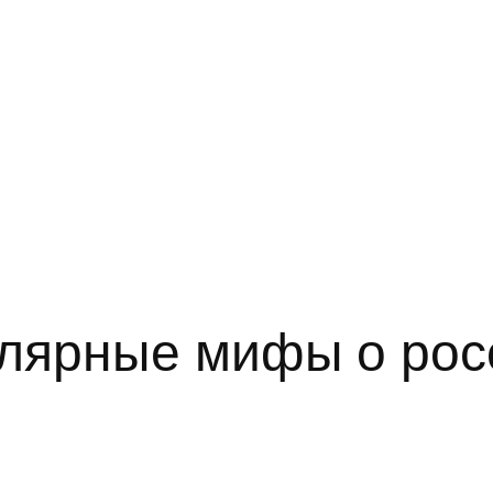
лярные мифы о рос