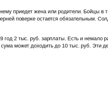
 нему приедет жена или родители. Бойцы в 
ечерней поверке остается обязательным. Со
 год 2 тыс. руб. зарплаты. Есть и немало 
 сума может доходить до 10 тыс. руб. Эти 