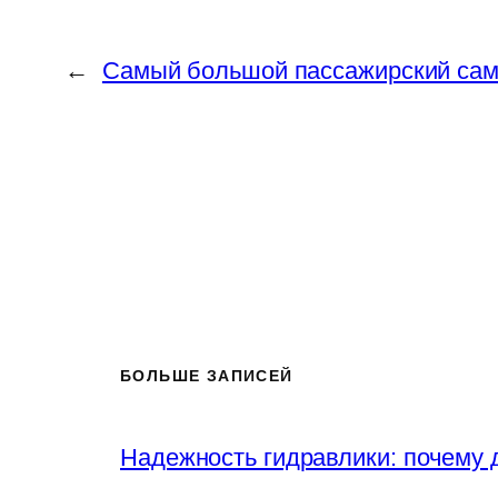
←
Самый большой пассажирский сам
БОЛЬШЕ ЗАПИСЕЙ
Надежность гидравлики: почему