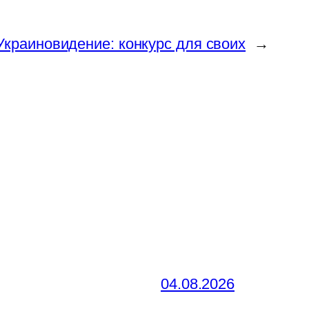
Украиновидение: конкурс для своих
→
04.08.2026