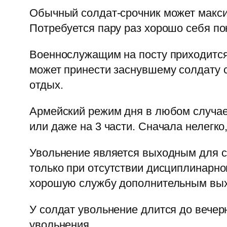
Обычный солдат-срочник может макси
Потребуется пару раз хорошо себя по
Военнослужащим на посту приходится
может принести заснувшему солдату с
отдых.
Армейский режим дня в любом случае 
или даже на 3 части. Сначала нелегко
Увольнение является выходным для со
только при отсутствии дисциплинарно
хорошую службу дополнительным вы
У солдат увольнение длится до вечер
увольнения.