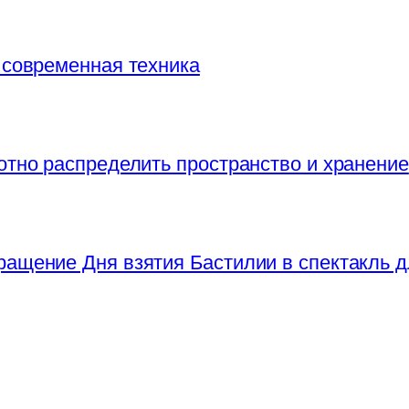
 современная техника
отно распределить пространство и хранение
ращение Дня взятия Бастилии в спектакль д