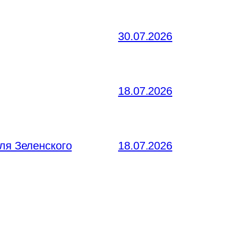
30.07.2026
18.07.2026
ля Зеленского
18.07.2026