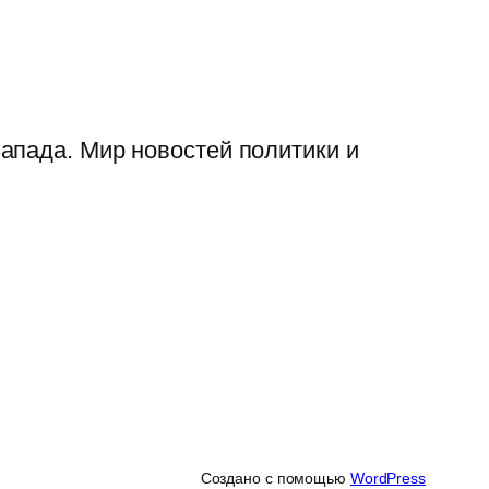
апада. Мир новостей политики и
Создано с помощью
WordPress