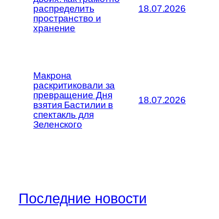
распределить
18.07.2026
пространство и
хранение
Макрона
раскритиковали за
превращение Дня
18.07.2026
взятия Бастилии в
спектакль для
Зеленского
Последние новости