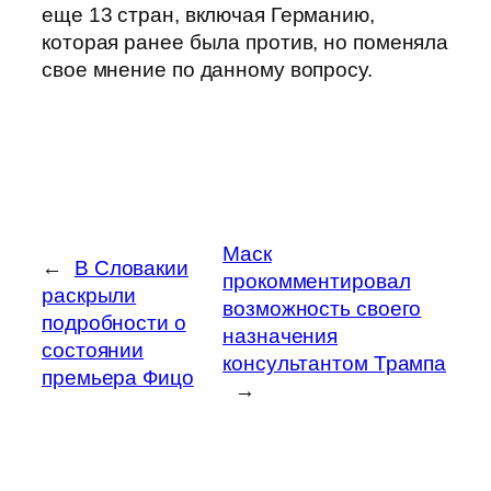
еще 13 стран, включая Германию,
которая ранее была против, но поменяла
свое мнение по данному вопросу.
Маск
←
В Словакии
прокомментировал
раскрыли
возможность своего
подробности о
назначения
состоянии
консультантом Трампа
премьера Фицо
→