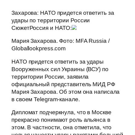
Захарова: НАТО придется ответить за
удары по территории России
СюжетРоссия и НАТО:
Мария Захарова. Фото: MFA Russia /
Globallookpress.com
НАТО придется ответить за удары
Вооруженных сил Украины (ВСУ) по
территории России, заявила
официальный представитель МИД РФ
Мария Захарова. Об этом она написала
в своем Telegram-канале.
Дипломат подчеркнула, что в Москве
прекрасно понимают роль альянса в
этом. В частности, она отметила, что
нельзя нанести удары ракетами большой