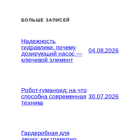
БОЛЬШЕ ЗАПИСЕЙ
Надежность
гидравлики: почему
04.08.2026
дозирующий насос —
ключевой элемент
Робот-гуманоид: на что
способна современная
30.07.2026
техника
Гардеробная для
двоих: как грамотно