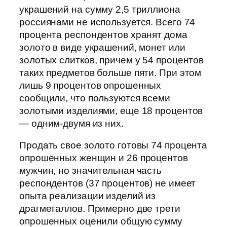
украшений на сумму 2,5 триллиона
россиянами не используется. Всего 74
процента респондентов хранят дома
золото в виде украшений, монет или
золотых слитков, причем у 54 процентов
таких предметов больше пяти. При этом
лишь 9 процентов опрошенных
сообщили, что пользуются всеми
золотыми изделиями, еще 18 процентов
— одним-двумя из них.
Продать свое золото готовы 74 процента
опрошенных женщин и 26 процентов
мужчин, но значительная часть
респондентов (37 процентов) не имеет
опыта реализации изделий из
драгметаллов. Примерно две трети
опрошенных оценили общую сумму