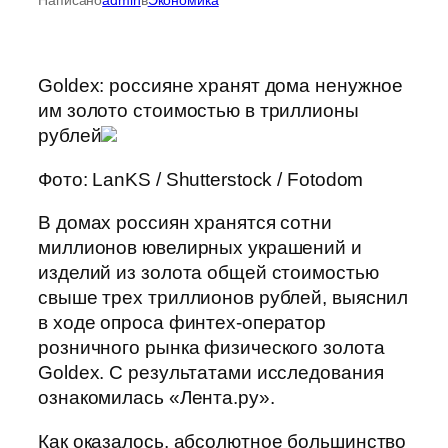
Goldex: россияне хранят дома ненужное
им золото стоимостью в триллионы
рублей
Фото: LanKS / Shutterstock / Fotodom
В домах россиян хранятся сотни
миллионов ювелирных украшений и
изделий из золота общей стоимостью
свыше трех триллионов рублей, выяснил
в ходе опроса финтех-оператор
розничного рынка физического золота
Goldex. С результатами исследования
ознакомилась «Лента.ру».
Как оказалось, абсолютное большинство