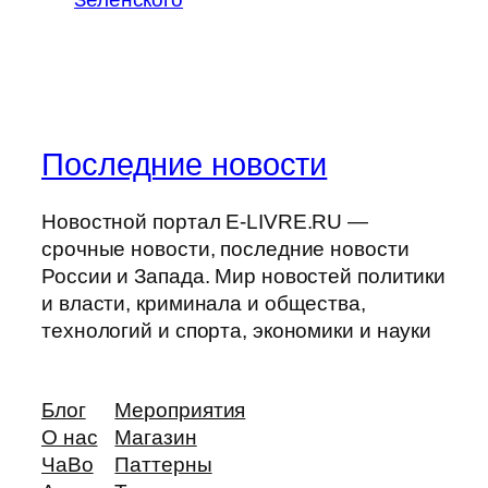
Последние новости
Новостной портал E-LIVRE.RU —
срочные новости, последние новости
России и Запада. Мир новостей политики
и власти, криминала и общества,
технологий и спорта, экономики и науки
Блог
Мероприятия
О нас
Магазин
ЧаВо
Паттерны