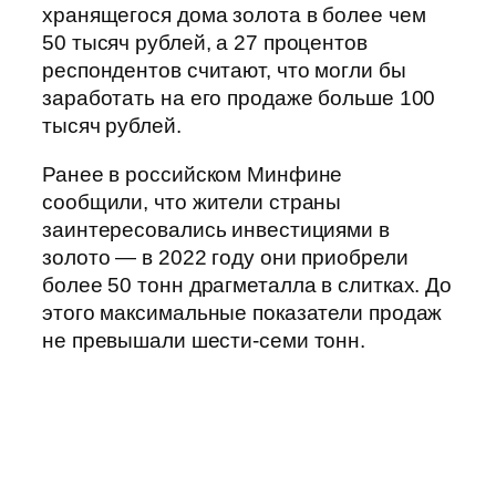
хранящегося дома золота в более чем
50 тысяч рублей, а 27 процентов
респондентов считают, что могли бы
заработать на его продаже больше 100
тысяч рублей.
Ранее в российском Минфине
сообщили, что жители страны
заинтересовались инвестициями в
золото — в 2022 году они приобрели
более 50 тонн драгметалла в слитках. До
этого максимальные показатели продаж
не превышали шести-семи тонн.