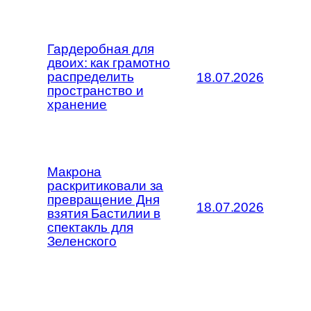
Гардеробная для
двоих: как грамотно
распределить
18.07.2026
пространство и
хранение
Макрона
раскритиковали за
превращение Дня
18.07.2026
взятия Бастилии в
спектакль для
Зеленского