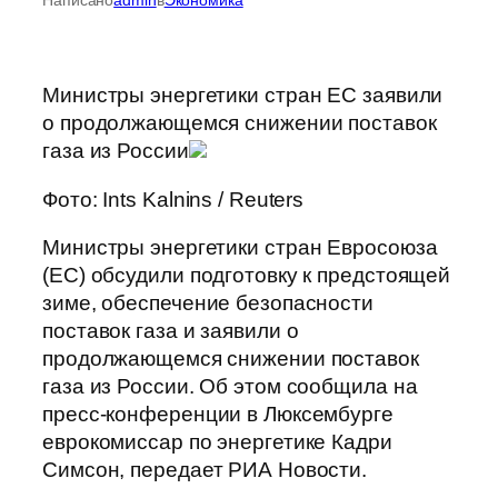
Министры энергетики стран ЕС заявили
о продолжающемся снижении поставок
газа из России
Фото: Ints Kalnins / Reuters
Министры энергетики стран Евросоюза
(ЕС) обсудили подготовку к предстоящей
зиме, обеспечение безопасности
поставок газа и заявили о
продолжающемся снижении поставок
газа из России. Об этом сообщила на
пресс-конференции в Люксембурге
еврокомиссар по энергетике Кадри
Симсон, передает РИА Новости.