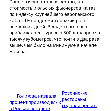
Ранее в июне стало известно, что
стоимость июльских фьючерсов на газ
по индексу крупнейшего европейского
хаба TTF продолжила резкий рост
последних дней. В ходе торгов она
приближалась к уровню 500 долларов за
тысячу кубометров, что почти в два раза
выше, чем было на минимуме в начале
месяца.
Российские
←
Голикова назвала
рестораны
процент производимых
подняли цены в
в России лекарств