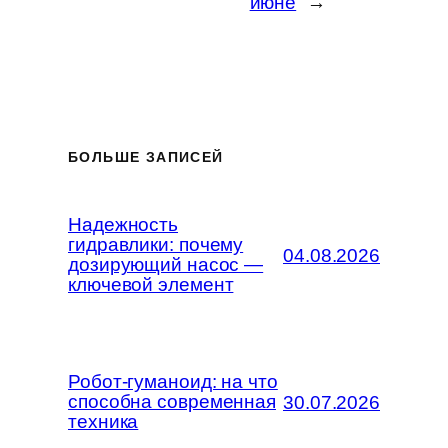
июне
→
БОЛЬШЕ ЗАПИСЕЙ
Надежность
гидравлики: почему
04.08.2026
дозирующий насос —
ключевой элемент
Робот-гуманоид: на что
способна современная
30.07.2026
техника