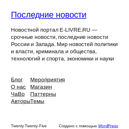
Последние новости
Новостной портал E-LIVRE.RU —
срочные новости, последние новости
России и Запада. Мир новостей политики
и власти, криминала и общества,
технологий и спорта, экономики и науки
Блог
Мероприятия
О нас
Магазин
ЧаВо
Паттерны
Авторы
Темы
Twenty Twenty-Five
Создано с помощью
WordPress