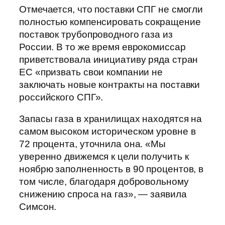
Отмечается, что поставки СПГ не смогли
полностью компенсировать сокращение
поставок трубопроводного газа из
России. В то же время еврокомиссар
приветствовала инициативу ряда стран
ЕС «призвать свои компании не
заключать новые контракты на поставки
российского СПГ».
Запасы газа в хранилищах находятся на
самом высоком историческом уровне в
72 процента, уточнила она. «Мы
уверенно движемся к цели получить к
ноябрю заполненность в 90 процентов, в
том числе, благодаря добровольному
снижению спроса на газ», — заявила
Симсон.