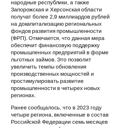
народные республики, а также
Запорожская и Херсонская области
получат более 2,9 миллиардов рублей
на докапитализацию региональных
фондов развития промышленности
(ФРП). Отмечается, что данная мера
обеспечит финансовую поддержку
промышленных предприятий в форме
льготных займов. Это позволит
увеличить темпы обновления
производственных мощностей и
простимулировать развитие
промышленности в четырех новых
регионах.
Ранее сообщалось, что в 2023 году
четыре региона, включенные в состав
Российской Федерации семь месяцев