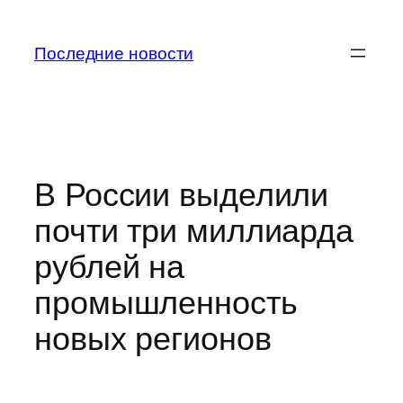
Перейти
к
Последние новости
содержимому
В России выделили
почти три миллиарда
рублей на
промышленность
новых регионов