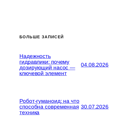
БОЛЬШЕ ЗАПИСЕЙ
Надежность
гидравлики: почему
04.08.2026
дозирующий насос —
ключевой элемент
Робот-гуманоид: на что
способна современная
30.07.2026
техника