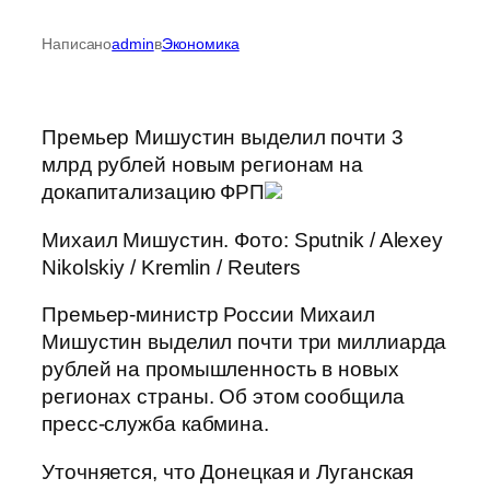
Написано
admin
в
Экономика
Премьер Мишустин выделил почти 3
млрд рублей новым регионам на
докапитализацию ФРП
Михаил Мишустин. Фото: Sputnik / Alexey
Nikolskiy / Kremlin / Reuters
Премьер-министр России Михаил
Мишустин выделил почти три миллиарда
рублей на промышленность в новых
регионах страны. Об этом сообщила
пресс-служба кабмина.
Уточняется, что Донецкая и Луганская