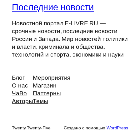
Последние новости
Новостной портал E-LIVRE.RU —
срочные новости, последние новости
России и Запада. Мир новостей политики
и власти, криминала и общества,
технологий и спорта, экономики и науки
Блог
Мероприятия
О нас
Магазин
ЧаВо
Паттерны
Авторы
Темы
Twenty Twenty-Five
Создано с помощью
WordPress