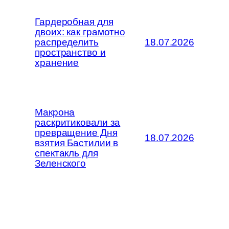
Гардеробная для
двоих: как грамотно
распределить
18.07.2026
пространство и
хранение
Макрона
раскритиковали за
превращение Дня
18.07.2026
взятия Бастилии в
спектакль для
Зеленского