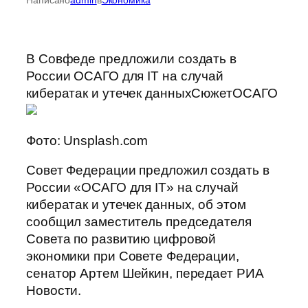
В Совфеде предложили создать в
России ОСАГО для IT на случай
кибератак и утечек данныхСюжетОСАГО
Фото: Unsplash.com
Совет Федерации предложил создать в
России «ОСАГО для IT» на случай
кибератак и утечек данных, об этом
сообщил заместитель председателя
Совета по развитию цифровой
экономики при Совете Федерации,
сенатор Артем Шейкин, передает РИА
Новости.