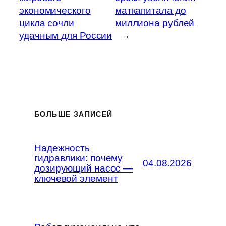
экономического
маткапитала до
цикла сочли
миллиона рублей
удачным для России
→
БОЛЬШЕ ЗАПИСЕЙ
Надежность
гидравлики: почему
04.08.2026
дозирующий насос —
ключевой элемент