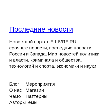
Последние новости
Новостной портал E-LIVRE.RU —
срочные новости, последние новости
России и Запада. Мир новостей политики
и власти, криминала и общества,
технологий и спорта, экономики и науки
Блог
Мероприятия
О нас
Магазин
ЧаВо
Паттерны
Авторы
Темы