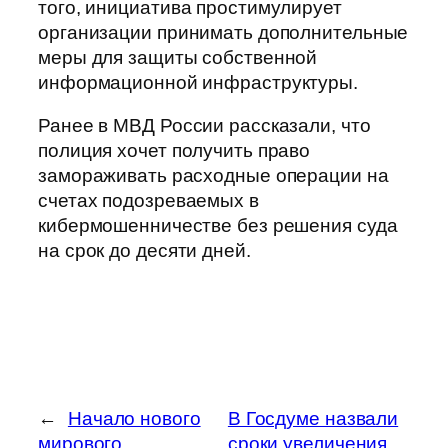
того, инициатива простимулирует
организации принимать дополнительные
меры для защиты собственной
информационной инфраструктуры.
Ранее в МВД России рассказали, что
полиция хочет получить право
замораживать расходные операции на
счетах подозреваемых в
кибермошенничестве без решения суда
на срок до десяти дней.
←
Начало нового
В Госдуме назвали
мирового
сроки увеличения