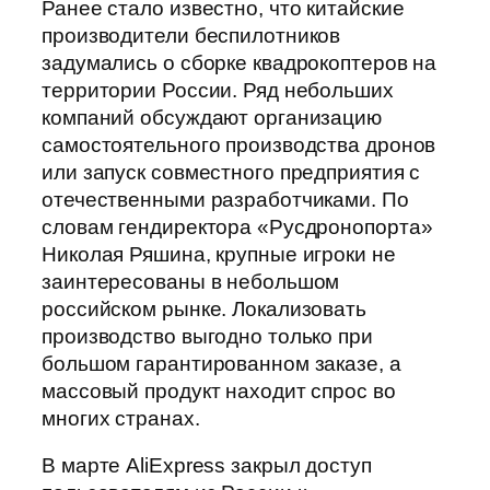
Ранее стало известно, что китайские
производители беспилотников
задумались о сборке квадрокоптеров на
территории России. Ряд небольших
компаний обсуждают организацию
самостоятельного производства дронов
или запуск совместного предприятия с
отечественными разработчиками. По
словам гендиректора «Русдронопорта»
Николая Ряшина, крупные игроки не
заинтересованы в небольшом
российском рынке. Локализовать
производство выгодно только при
большом гарантированном заказе, а
массовый продукт находит спрос во
многих странах.
В марте AliExpress закрыл доступ