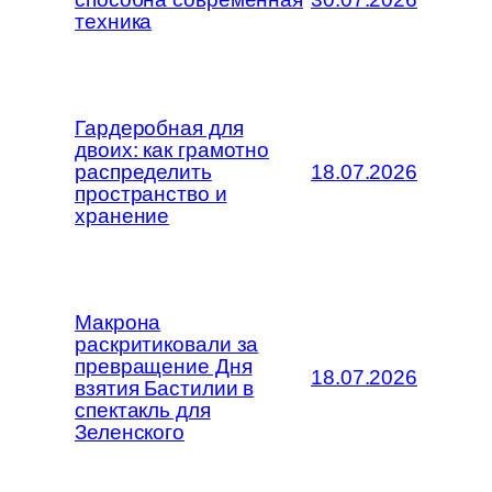
техника
Гардеробная для
двоих: как грамотно
распределить
18.07.2026
пространство и
хранение
Макрона
раскритиковали за
превращение Дня
18.07.2026
взятия Бастилии в
спектакль для
Зеленского