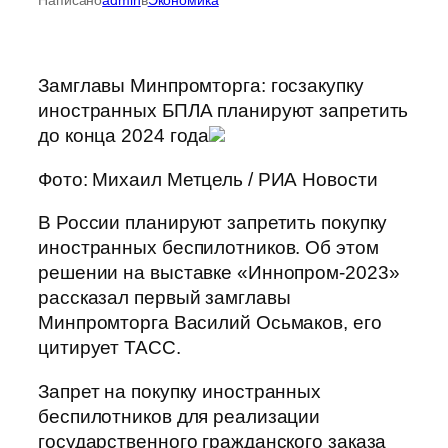
Замглавы Минпромторга: госзакупку
иностранных БПЛА планируют запретить
до конца 2024 года
Фото: Михаил Метцель / РИА Новости
В России планируют запретить покупку
иностранных беспилотников. Об этом
решении на выставке «Иннопром-2023»
рассказал первый замглавы
Минпромторга Василий Осьмаков, его
цитирует ТАСС.
Запрет на покупку иностранных
беспилотников для реализации
государственного гражданского заказа