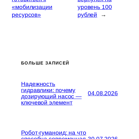
«мобилизации
уровень 100
ресурсов»
рублей
→
БОЛЬШЕ ЗАПИСЕЙ
Надежность
гидравлики: почему
04.08.2026
дозирующий насос —
ключевой элемент
Робот-гуманоид: на что
способна современная
30.07.2026