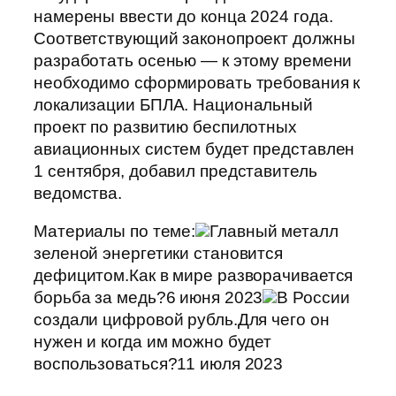
намерены ввести до конца 2024 года.
Соответствующий законопроект должны
разработать осенью — к этому времени
необходимо сформировать требования к
локализации БПЛА. Национальный
проект по развитию беспилотных
авиационных систем будет представлен
1 сентября, добавил представитель
ведомства.
Материалы по теме:
Главный металл
зеленой энергетики становится
дефицитом.Как в мире разворачивается
борьба за медь?6 июня 2023
В России
создали цифровой рубль.Для чего он
нужен и когда им можно будет
воспользоваться?11 июля 2023