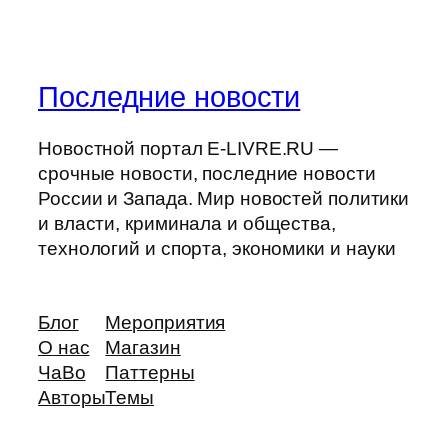
Последние новости
Новостной портал E-LIVRE.RU —
срочные новости, последние новости
России и Запада. Мир новостей политики
и власти, криминала и общества,
технологий и спорта, экономики и науки
Блог
Мероприятия
О нас
Магазин
ЧаВо
Паттерны
Авторы
Темы