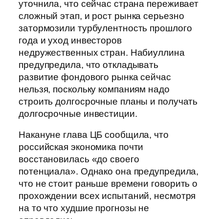
уточнила, что сейчас страна переживает
сложный этап, и рост рынка серьезно
затормозили турбулентность прошлого
года и уход инвесторов
недружественных стран. Набиуллина
предупредила, что откладывать
развитие фондового рынка сейчас
нельзя, поскольку компаниям надо
строить долгосрочные планы и получать
долгосрочные инвестиции.
Накануне глава ЦБ сообщила, что
российская экономика почти
восстановилась «до своего
потенциала». Однако она предупредила,
что не стоит раньше времени говорить о
прохождении всех испытаний, несмотря
на то что худшие прогнозы не