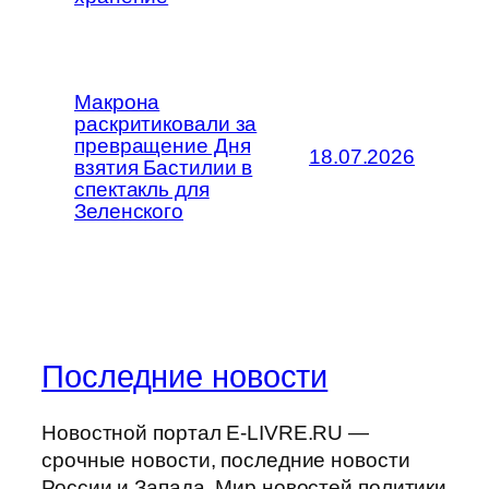
Макрона
раскритиковали за
превращение Дня
18.07.2026
взятия Бастилии в
спектакль для
Зеленского
Последние новости
Новостной портал E-LIVRE.RU —
срочные новости, последние новости
России и Запада. Мир новостей политики