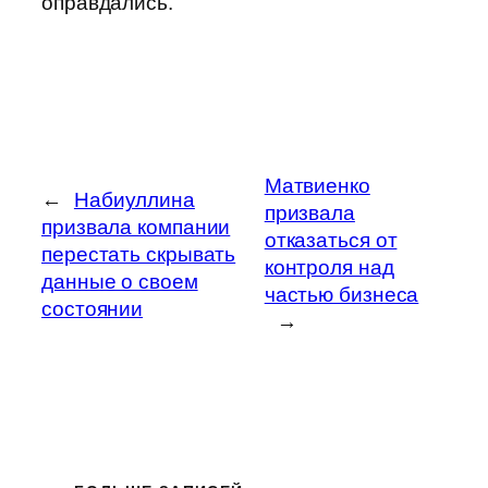
оправдались.
Матвиенко
←
Набиуллина
призвала
призвала компании
отказаться от
перестать скрывать
контроля над
данные о своем
частью бизнеса
состоянии
→