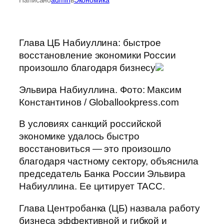
Глава ЦБ Набиуллина: быстрое
восстановление экономики России
произошло благодаря бизнесу
Эльвира Набиуллина. Фото: Максим
Константинов / Globallookpress.com
В условиях санкций российской
экономике удалось быстро
восстановиться — это произошло
благодаря частному сектору, объяснила
председатель Банка России Эльвира
Набиуллина. Ее цитирует ТАСС.
Глава Центробанка (ЦБ) назвала работу
бизнеса эффективной и гибкой и