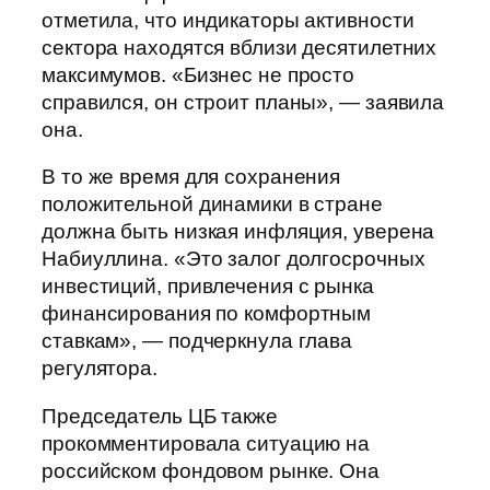
отметила, что индикаторы активности
сектора находятся вблизи десятилетних
максимумов. «Бизнес не просто
справился, он строит планы», — заявила
она.
В то же время для сохранения
положительной динамики в стране
должна быть низкая инфляция, уверена
Набиуллина. «Это залог долгосрочных
инвестиций, привлечения с рынка
финансирования по комфортным
ставкам», — подчеркнула глава
регулятора.
Председатель ЦБ также
прокомментировала ситуацию на
российском фондовом рынке. Она