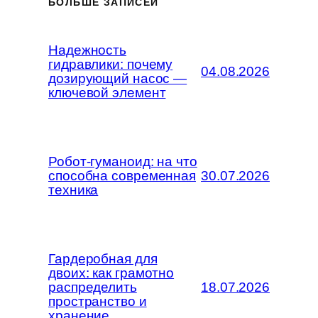
БОЛЬШЕ ЗАПИСЕЙ
Надежность
гидравлики: почему
04.08.2026
дозирующий насос —
ключевой элемент
Робот-гуманоид: на что
способна современная
30.07.2026
техника
Гардеробная для
двоих: как грамотно
распределить
18.07.2026
пространство и
хранение