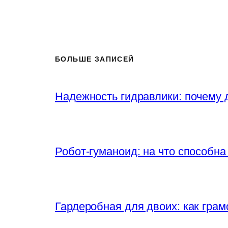
БОЛЬШЕ ЗАПИСЕЙ
Надежность гидравлики: почему
Робот-гуманоид: на что способна
Гардеробная для двоих: как грам