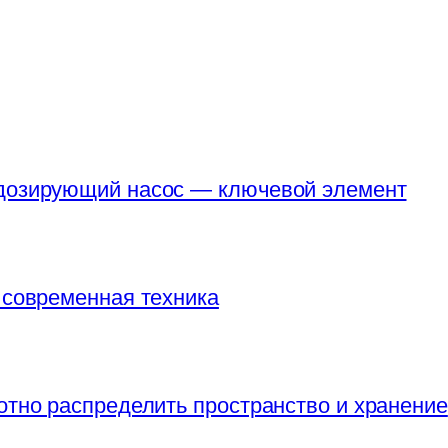
 дозирующий насос — ключевой элемент
 современная техника
отно распределить пространство и хранение