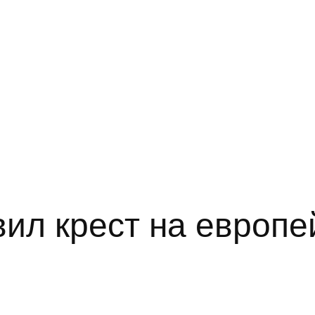
вил крест на европ