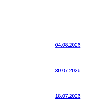
04.08.2026
30.07.2026
18.07.2026