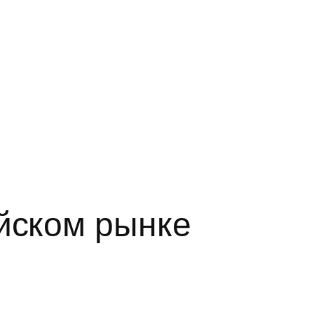
ейском рынке