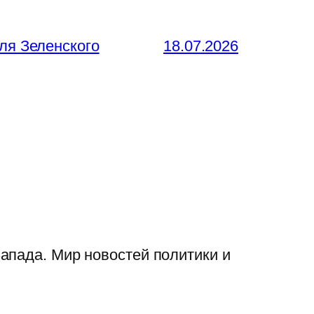
ля Зеленского
18.07.2026
апада. Мир новостей политики и