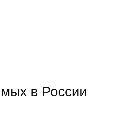
имых в России