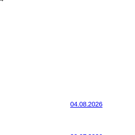
04.08.2026