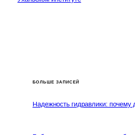
БОЛЬШЕ ЗАПИСЕЙ
Надежность гидравлики: почему