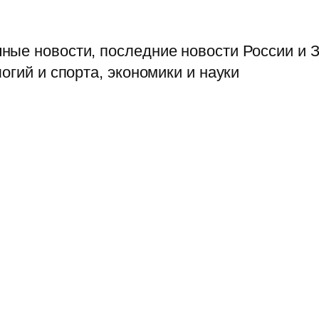
ые новости, последние новости России и З
огий и спорта, экономики и науки