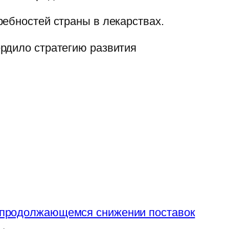
ребностей страны в лекарствах.
рдило стратегию развития
 продолжающемся снижении поставок
→