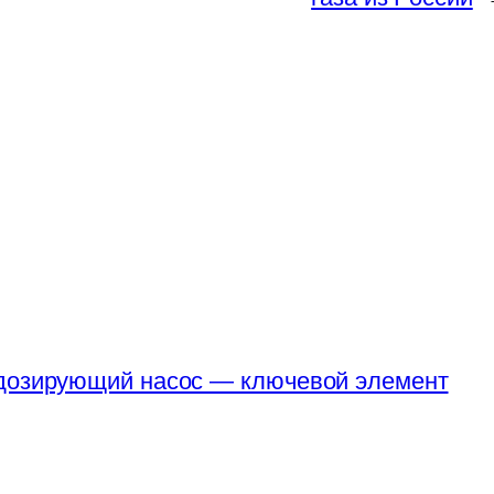
 дозирующий насос — ключевой элемент