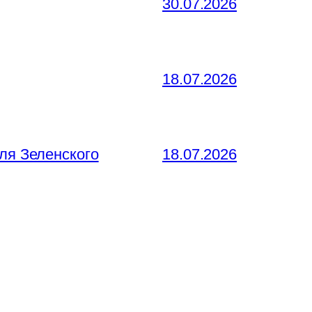
30.07.2026
18.07.2026
ля Зеленского
18.07.2026