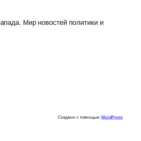
апада. Мир новостей политики и
Создано с помощью
WordPress