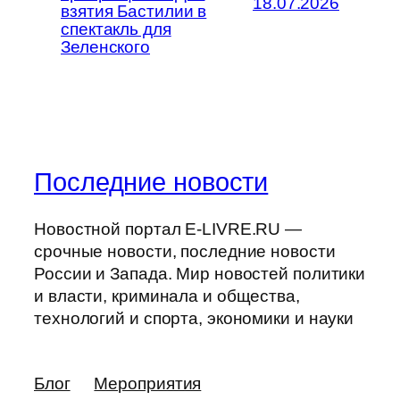
18.07.2026
взятия Бастилии в
спектакль для
Зеленского
Последние новости
Новостной портал E-LIVRE.RU —
срочные новости, последние новости
России и Запада. Мир новостей политики
и власти, криминала и общества,
технологий и спорта, экономики и науки
Блог
Мероприятия