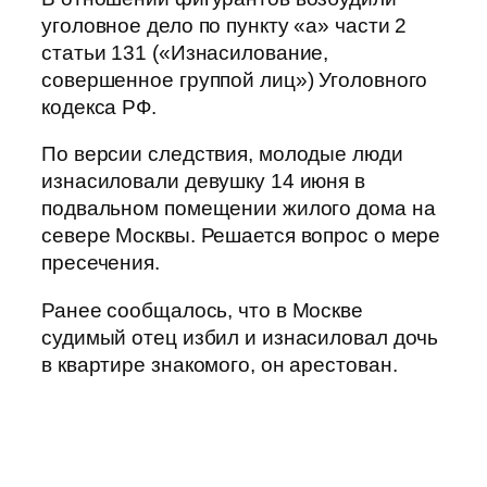
уголовное дело по пункту «а» части 2
статьи 131 («Изнасилование,
совершенное группой лиц») Уголовного
кодекса РФ.
По версии следствия, молодые люди
изнасиловали девушку 14 июня в
подвальном помещении жилого дома на
севере Москвы. Решается вопрос о мере
пресечения.
Ранее сообщалось, что в Москве
судимый отец избил и изнасиловал дочь
в квартире знакомого, он арестован.