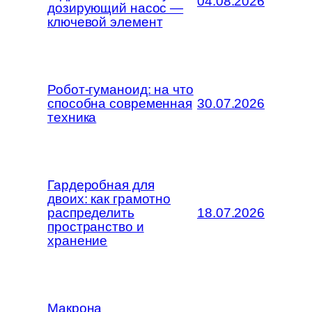
04.08.2026
дозирующий насос —
ключевой элемент
Робот-гуманоид: на что
способна современная
30.07.2026
техника
Гардеробная для
двоих: как грамотно
распределить
18.07.2026
пространство и
хранение
Макрона