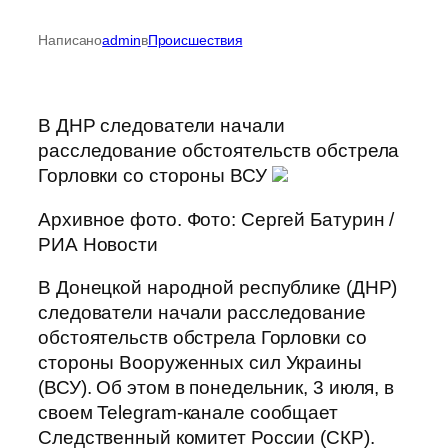
Написано
admin
в
Происшествия
В ДНР следователи начали
расследование обстоятельств обстрела
Горловки со стороны ВСУ
Архивное фото. Фото: Сергей Батурин /
РИА Новости
В Донецкой народной республике (ДНР)
следователи начали расследование
обстоятельств обстрела Горловки со
стороны Вооруженных сил Украины
(ВСУ). Об этом в понедельник, 3 июля, в
своем Telegram-канале сообщает
Следственный комитет России (СКР).