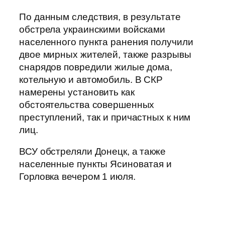
По данным следствия, в результате
обстрела украинскими войсками
населенного пункта ранения получили
двое мирных жителей, также разрывы
снарядов повредили жилые дома,
котельную и автомобиль. В СКР
намерены установить как
обстоятельства совершенных
преступлений, так и причастных к ним
лиц.
ВСУ обстреляли Донецк, а также
населенные пункты Ясиноватая и
Горловка вечером 1 июля.