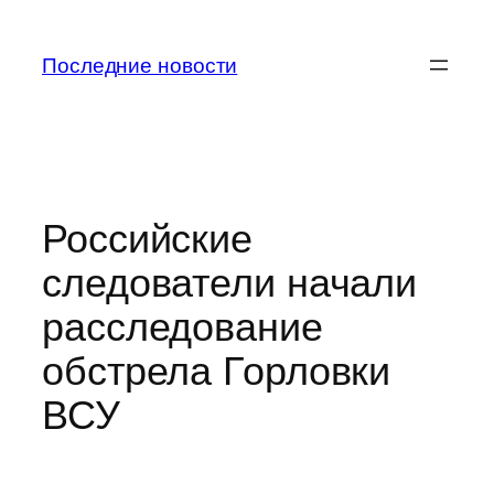
Перейти
к
Последние новости
содержимому
Российские
следователи начали
расследование
обстрела Горловки
ВСУ