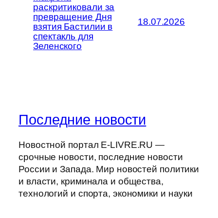
раскритиковали за
превращение Дня
18.07.2026
взятия Бастилии в
спектакль для
Зеленского
Последние новости
Новостной портал E-LIVRE.RU —
срочные новости, последние новости
России и Запада. Мир новостей политики
и власти, криминала и общества,
технологий и спорта, экономики и науки