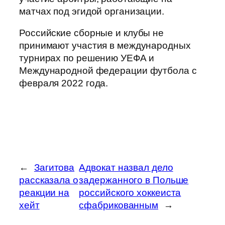
матчах под эгидой организации.
Российские сборные и клубы не
принимают участия в международных
турнирах по решению УЕФА и
Международной федерации футбола с
февраля 2022 года.
←
Загитова
Адвокат назвал дело
рассказала о
задержанного в Польше
реакции на
российского хоккеиста
хейт
сфабрикованным
→