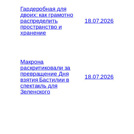
Гардеробная для
двоих: как грамотно
распределить
18.07.2026
пространство и
хранение
Макрона
раскритиковали за
превращение Дня
18.07.2026
взятия Бастилии в
спектакль для
Зеленского