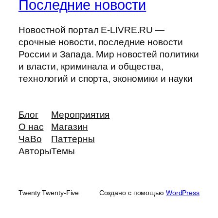
Последние новости
Новостной портал E-LIVRE.RU —
срочные новости, последние новости
России и Запада. Мир новостей политики
и власти, криминала и общества,
технологий и спорта, экономики и науки
Блог
Мероприятия
О нас
Магазин
ЧаВо
Паттерны
Авторы
Темы
Twenty Twenty-Five
Создано с помощью
WordPress