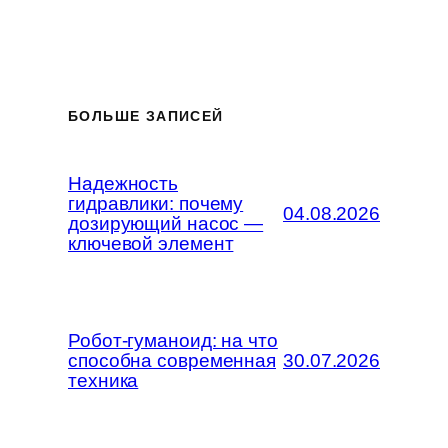
БОЛЬШЕ ЗАПИСЕЙ
Надежность
гидравлики: почему
04.08.2026
дозирующий насос —
ключевой элемент
Робот-гуманоид: на что
способна современная
30.07.2026
техника