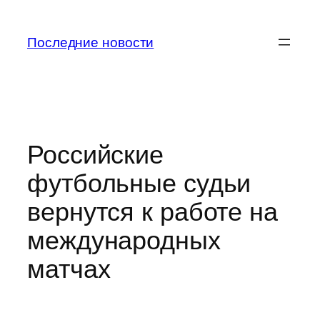
Перейти
к
Последние новости
содержимому
Российские
футбольные судьи
вернутся к работе на
международных
матчах