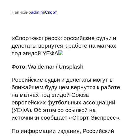
Написано
admin
в
Спорт
«Спорт-экспресс»: российские судьи и
делегаты вернутся к работе на матчах
под эгидой УЕФА
Фото: Waldemar / Unsplash
Российские судьи и делегаты могут в
ближайшем будущем вернутся к работе
на матчах под эгидой Союза
европейских футбольных ассоциаций
(УЕФА). Об этом со ссылкой на
источники сообщает «Спорт-Экспресс».
По информации издания, Российский