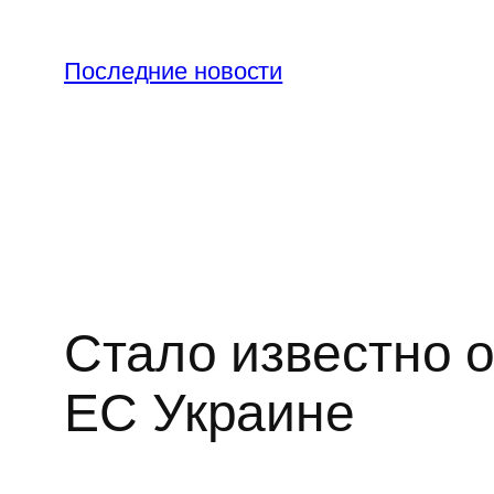
Перейти
к
Последние новости
содержимому
Стало известно 
ЕС Украине