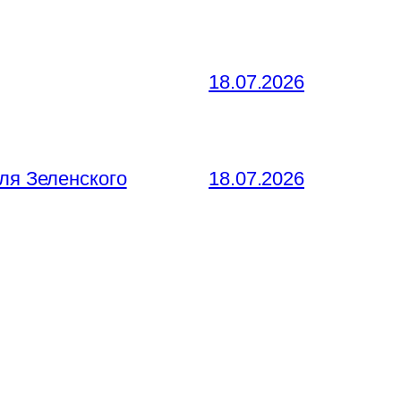
18.07.2026
ля Зеленского
18.07.2026