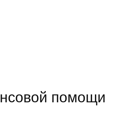
ансовой помощи