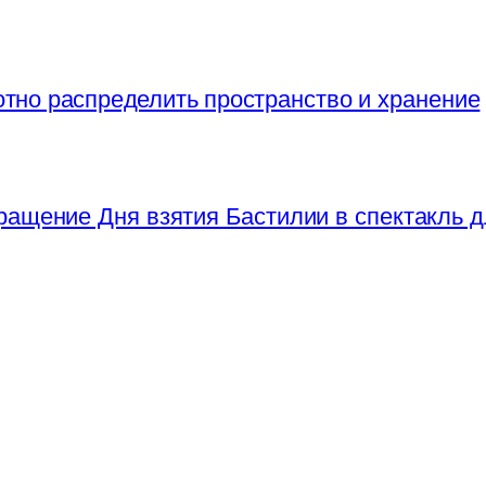
отно распределить пространство и хранение
ращение Дня взятия Бастилии в спектакль д