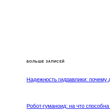
БОЛЬШЕ ЗАПИСЕЙ
Надежность гидравлики: почему
Робот-гуманоид: на что способна