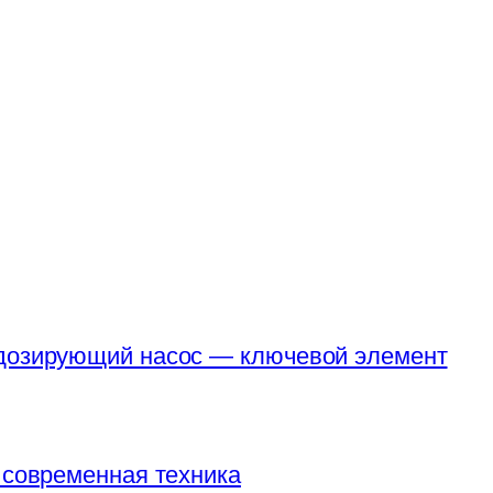
 дозирующий насос — ключевой элемент
 современная техника