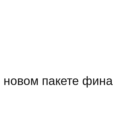
о новом пакете фин