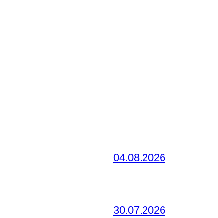
04.08.2026
30.07.2026