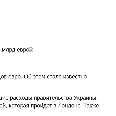
0 млрд евро
ов евро. Об этом стало известно
щие расходы правительства Украины.
ей, которая пройдет в Лондоне. Также