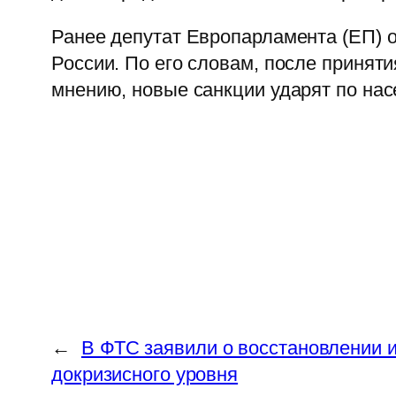
Ранее депутат Европарламента (ЕП) о
России. По его словам, после принятия
мнению, новые санкции ударят по нас
←
В ФТС заявили о восстановлении 
докризисного уровня