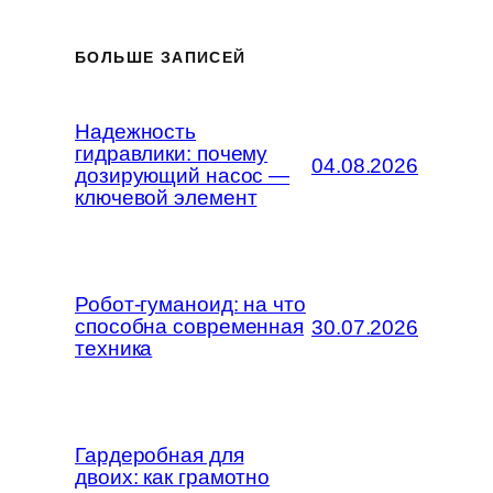
БОЛЬШЕ ЗАПИСЕЙ
Надежность
гидравлики: почему
04.08.2026
дозирующий насос —
ключевой элемент
Робот-гуманоид: на что
способна современная
30.07.2026
техника
Гардеробная для
двоих: как грамотно