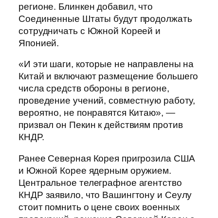
регионе. Блинкен добавил, что
Соединенные Штаты будут продолжать
сотрудничать с Южной Кореей и
Японией.
«И эти шаги, которые не направлены на
Китай и включают размещение большего
числа средств обороны в регионе,
проведение учений, совместную работу,
вероятно, не понравятся Китаю», —
призвал он Пекин к действиям против
КНДР.
Ранее Северная Корея пригрозила США
и Южной Корее ядерным оружием.
Центральное телеграфное агентство
КНДР заявило, что Вашингтону и Сеулу
стоит помнить о цене своих военных