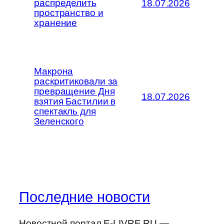
распределить
18.07.2026
пространство и
хранение
Макрона
раскритиковали за
превращение Дня
18.07.2026
взятия Бастилии в
спектакль для
Зеленского
Последние новости
Новостной портал E-LIVRE.RU —