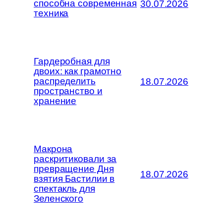
способна современная
30.07.2026
техника
Гардеробная для
двоих: как грамотно
распределить
18.07.2026
пространство и
хранение
Макрона
раскритиковали за
превращение Дня
18.07.2026
взятия Бастилии в
спектакль для
Зеленского