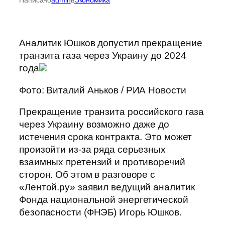
Аналитик Юшков допустил прекращение
транзита газа через Украину до 2024
года
Фото: Виталий Аньков / РИА Новости
Прекращение транзита российского газа
через Украину возможно даже до
истечения срока контракта. Это может
произойти из-за ряда серьезных
взаимных претензий и противоречий
сторон. Об этом в разговоре с
«Лентой.ру» заявил ведущий аналитик
Фонда национальной энергетической
безопасности (ФНЭБ) Игорь Юшков.