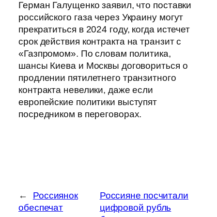
Герман Галущенко заявил, что поставки
российского газа через Украину могут
прекратиться в 2024 году, когда истечет
срок действия контракта на транзит с
«Газпромом». По словам политика,
шансы Киева и Москвы договориться о
продлении пятилетнего транзитного
контракта невелики, даже если
европейские политики выступят
посредником в переговорах.
←
Россиянок
Россияне посчитали
обеспечат
цифровой рубль