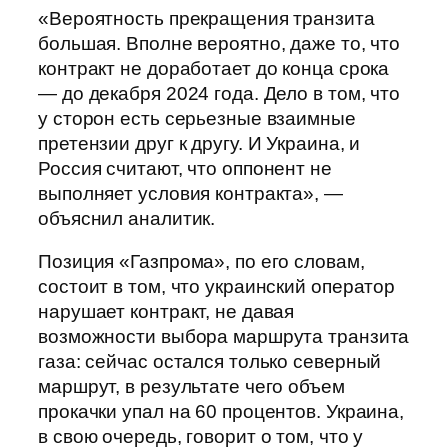
«Вероятность прекращения транзита
большая. Вполне вероятно, даже то, что
контракт не доработает до конца срока
— до декабря 2024 года. Дело в том, что
у сторон есть серьезные взаимные
претензии друг к другу. И Украина, и
Россия считают, что оппонент не
выполняет условия контракта», —
объяснил аналитик.
Позиция «Газпрома», по его словам,
состоит в том, что украинский оператор
нарушает контракт, не давая
возможности выбора маршрута транзита
газа: сейчас остался только северный
маршрут, в результате чего объем
прокачки упал на 60 процентов. Украина,
в свою очередь, говорит о том, что у