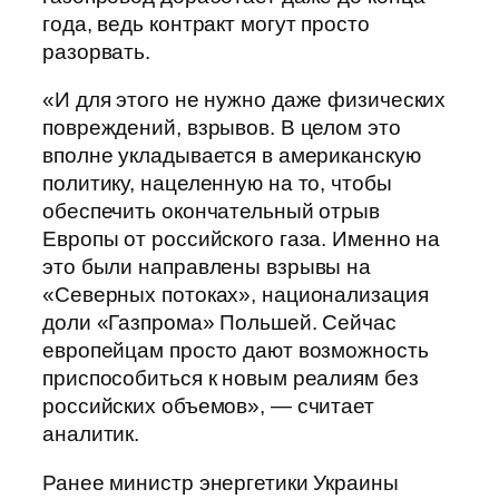
года, ведь контракт могут просто
разорвать.
«И для этого не нужно даже физических
повреждений, взрывов. В целом это
вполне укладывается в американскую
политику, нацеленную на то, чтобы
обеспечить окончательный отрыв
Европы от российского газа. Именно на
это были направлены взрывы на
«Северных потоках», национализация
доли «Газпрома» Польшей. Сейчас
европейцам просто дают возможность
приспособиться к новым реалиям без
российских объемов», — считает
аналитик.
Ранее министр энергетики Украины