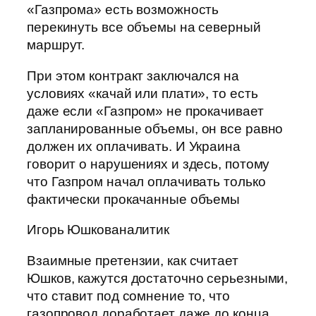
«Газпрома» есть возможность
перекинуть все объемы на северный
маршрут.
При этом контракт заключался на
условиях «качай или плати», то есть
даже если «Газпром» не прокачивает
запланированные объемы, он все равно
должен их оплачивать. И Украина
говорит о нарушениях и здесь, потому
что Газпром начал оплачивать только
фактически прокачанные объемы
Игорь Юшкованалитик
Взаимные претензии, как считает
Юшков, кажутся достаточно серьезными,
что ставит под сомнение то, что
газопровод доработает даже до конца