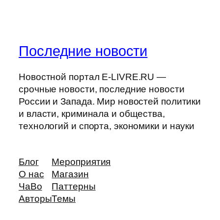
Последние новости
Новостной портал E-LIVRE.RU —
срочные новости, последние новости
России и Запада. Мир новостей политики
и власти, криминала и общества,
технологий и спорта, экономики и науки
Блог
Мероприятия
О нас
Магазин
ЧаВо
Паттерны
Авторы
Темы