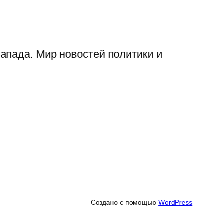
апада. Мир новостей политики и
Создано с помощью
WordPress