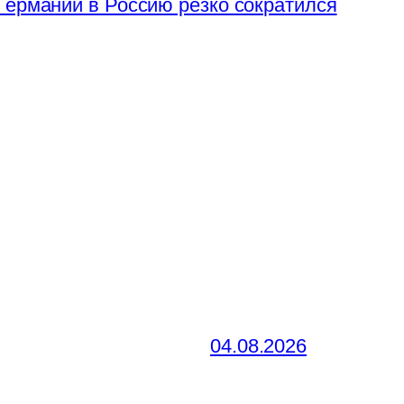
Германии в Россию резко сократился
04.08.2026