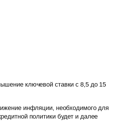
ышение ключевой ставки с 8,5 до 15
снижение инфляции, необходимого для
кредитной политики будет и далее