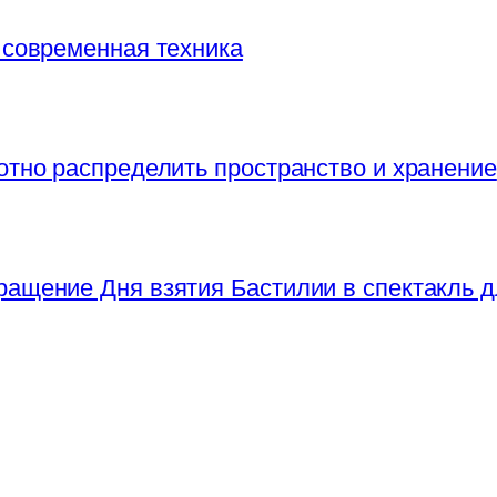
 современная техника
отно распределить пространство и хранение
ращение Дня взятия Бастилии в спектакль д