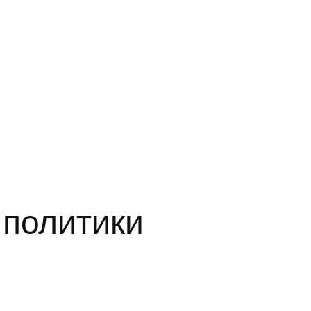
 политики