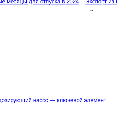
е месяцы для отпуска в 2024
Экспорт из 
→
 дозирующий насос — ключевой элемент