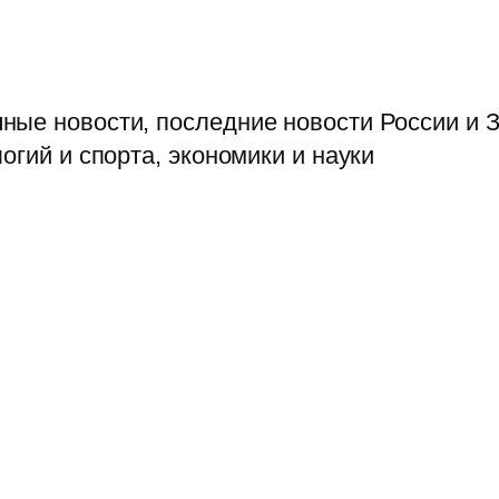
ые новости, последние новости России и З
огий и спорта, экономики и науки