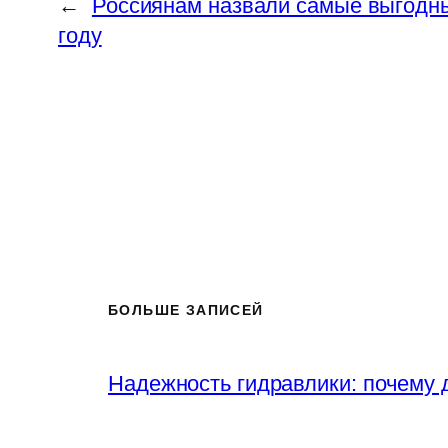
←
Россиянам назвали самые выгодны
году
БОЛЬШЕ ЗАПИСЕЙ
Надежность гидравлики: почему