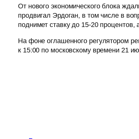
От нового экономического блока ждал
продвигал Эрдоган, в том числе в воп
поднимет ставку до 15-20 процентов, 
На фоне оглашенного регулятором реш
к 15:00 по московскому времени 21 и