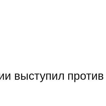
ии выступил против