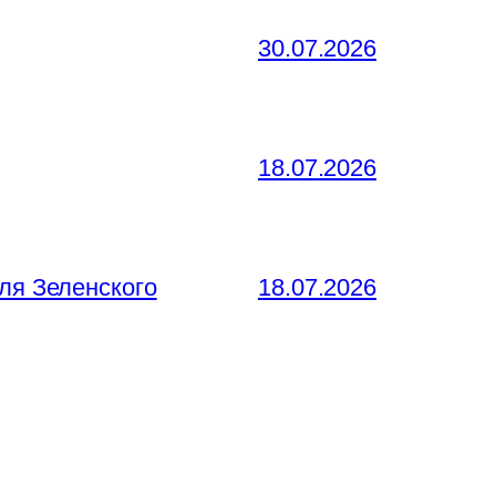
30.07.2026
18.07.2026
ля Зеленского
18.07.2026