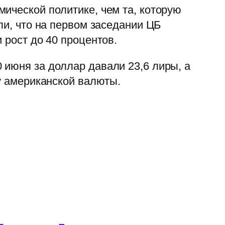
ической политике, чем та, которую
ли, что на первом заседании ЦБ
 рост до 40 процентов.
 июня за доллар давали 23,6 лиры, а
цу американской валюты.