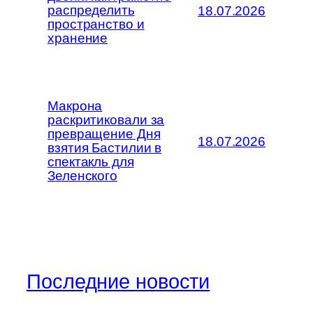
распределить
18.07.2026
пространство и
хранение
Макрона
раскритиковали за
превращение Дня
18.07.2026
взятия Бастилии в
спектакль для
Зеленского
Последние новости