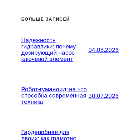
БОЛЬШЕ ЗАПИСЕЙ
Надежность
гидравлики: почему
04.08.2026
дозирующий насос —
ключевой элемент
Робот-гуманоид: на что
способна современная
30.07.2026
техника
Гардеробная для
двоих: как грамотно