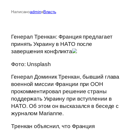
Написано
admin
в
Власть
Генерал Тренкан: Франция предлагает
принять Украину в НАТО после
завершения конфликта
Фото: Unsplash
Генерал Доминик Тренкан, бывший глава
военной миссии Франции при ООН
прокомментировал решение страны
поддержать Украину при вступлении в
НАТО. Об этом он высказался в беседе с
журналом Marianne.
Тренкан объяснил, что Франция