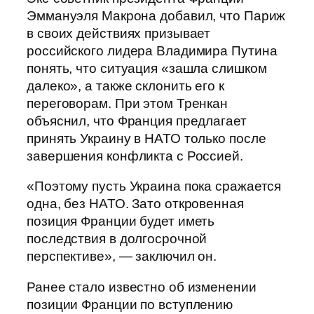
Эммануэля Макрона добавил, что Париж
в своих действиях призывает
российского лидера Владимира Путина
понять, что ситуация «зашла слишком
далеко», а также склонить его к
переговорам. При этом Тренкан
объяснил, что Франция предлагает
принять Украину в НАТО только после
завершения конфликта с Россией.
«Поэтому пусть Украина пока сражается
одна, без НАТО. Зато откровенная
позиция Франции будет иметь
последствия в долгосрочной
перспективе», — заключил он.
Ранее стало известно об изменении
позиции Франции по вступлению