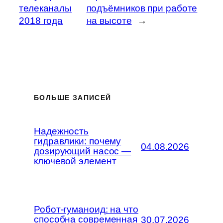
телеканалы
подъёмников при работе
2018 года
на высоте
→
БОЛЬШЕ ЗАПИСЕЙ
Надежность
гидравлики: почему
04.08.2026
дозирующий насос —
ключевой элемент
Робот-гуманоид: на что
способна современная
30.07.2026