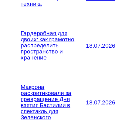
техника
Гардеробная для
двоих: как грамотно
распределить
18.07.2026
пространство и
хранение
Макрона
раскритиковали за
превращение Дня
18.07.2026
взятия Бастилии в
спектакль для
Зеленского