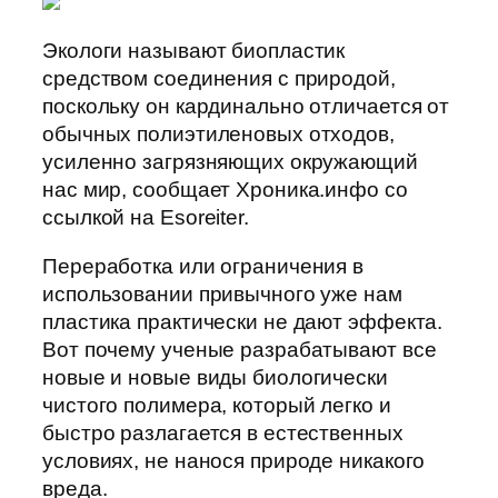
Экологи называют биопластик
средством соединения с природой,
поскольку он кардинально отличается от
обычных полиэтиленовых отходов,
усиленно загрязняющих окружающий
нас мир, сообщает Хроника.инфо со
ссылкой на Esoreiter.
Переработка или ограничения в
использовании привычного уже нам
пластика практически не дают эффекта.
Вот почему ученые разрабатывают все
новые и новые виды биологически
чистого полимера, который легко и
быстро разлагается в естественных
условиях, не нанося природе никакого
вреда.