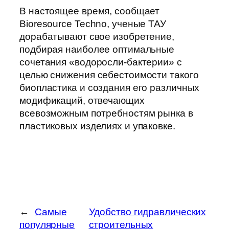
В настоящее время, сообщает
Bioresource Techno, ученые ТАУ
дорабатывают свое изобретение,
подбирая наиболее оптимальные
сочетания «водоросли-бактерии» с
целью снижения себестоимости такого
биопластика и создания его различных
модификаций, отвечающих
всевозможным потребностям рынка в
пластиковых изделиях и упаковке.
←
Самые
Удобство гидравлических
популярные
строительных