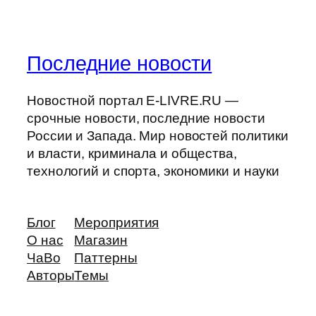
Последние новости
Новостной портал E-LIVRE.RU —
срочные новости, последние новости
России и Запада. Мир новостей политики
и власти, криминала и общества,
технологий и спорта, экономики и науки
Блог
Мероприятия
О нас
Магазин
ЧаВо
Паттерны
Авторы
Темы