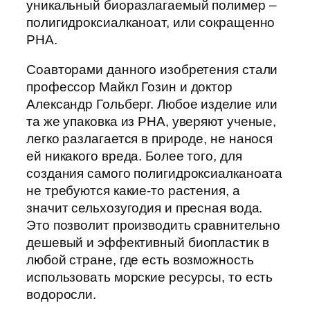
уникальный биоразлагаемый полимер –
полигидроксиалканоат, или сокращенно
PHA.
Соавторами данного изобретения стали
профессор Майкл Гозин и доктор
Александр Гольберг. Любое изделие или
та же упаковка из PHA, уверяют ученые,
легко разлагается в природе, не нанося
ей никакого вреда. Более того, для
создания самого полигидроксиалканоата
не требуются какие-то растения, а
значит сельхозугодия и пресная вода.
Это позволит производить сравнительно
дешевый и эффективный биопластик в
любой стране, где есть возможность
использовать морские ресурсы, то есть
водоросли.