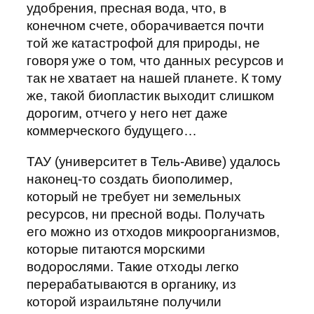
удобрения, пресная вода, что, в
конечном счете, оборачивается почти
той же катастрофой для природы, не
говоря уже о том, что данных ресурсов и
так не хватает на нашей планете. К тому
же, такой биопластик выходит слишком
дорогим, отчего у него нет даже
коммерческого будущего…
ТАУ (университет в Тель-Авиве) удалось
наконец-то создать биополимер,
который не требует ни земельных
ресурсов, ни пресной воды. Получать
его можно из отходов микроорганизмов,
которые питаются морскими
водорослями. Такие отходы легко
перерабатываются в органику, из
которой израильтяне получили