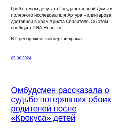
Гроб с телом депутата Государственной Думы и
полярного исследователя Артура Чилингарова
доставили в храм Христа Спасителя. Об этом
сообщает РИА Новости.
В Преображенской церкви храма …
05.06.2024
Омбудсмен рассказала о
судьбе потерявших обоих
родителей после
«Крокуса» детей