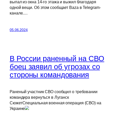
выпал из окна 14-го этажа и выжил благодаря
одной вещи. Об этом сообщает Baza в Telegram-
канале.…
05.06.2024
В России раненный на СВО
боец заявил об угрозах со
стороны командования
Раненый участник СВО сообщил о требовании
командира вернуться в Луганск
СюжетСпециальная военная операция (СВО) на
Украине