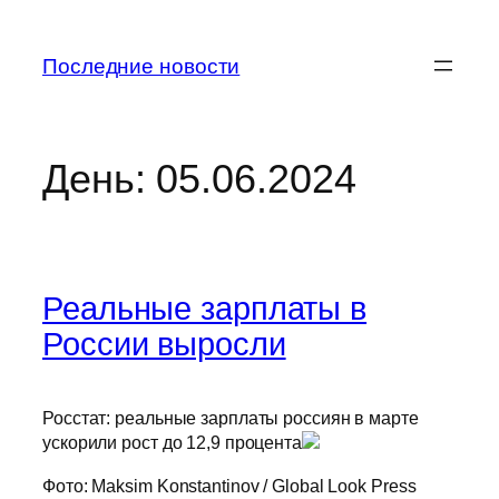
Перейти
к
Последние новости
содержимому
День:
05.06.2024
Реальные зарплаты в
России выросли
Росстат: реальные зарплаты россиян в марте
ускорили рост до 12,9 процента
Фото: Maksim Konstantinov / Global Look Press