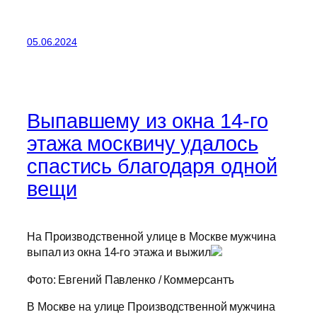
05.06.2024
Выпавшему из окна 14-го
этажа москвичу удалось
спастись благодаря одной
вещи
На Производственной улице в Москве мужчина
выпал из окна 14-го этажа и выжил
Фото: Евгений Павленко / Коммерсантъ
В Москве на улице Производственной мужчина