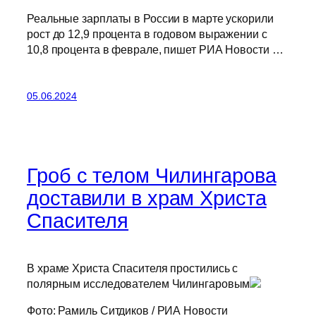
Реальные зарплаты в России в марте ускорили
рост до 12,9 процента в годовом выражении с
10,8 процента в феврале, пишет РИА Новости …
05.06.2024
Гроб с телом Чилингарова
доставили в храм Христа
Спасителя
В храме Христа Спасителя простились с
полярным исследователем Чилингаровым
Фото: Рамиль Ситдиков / РИА Новости