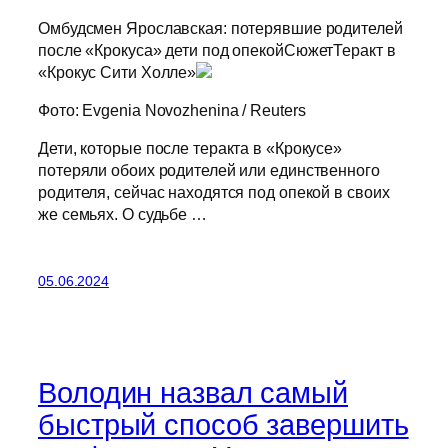
Омбудсмен Ярославская: потерявшие родителей
после «Крокуса» дети под опекойСюжетТеракт в
«Крокус Сити Холле»
Фото: Evgenia Novozhenina / Reuters
Дети, которые после теракта в «Крокусе»
потеряли обоих родителей или единственного
родителя, сейчас находятся под опекой в своих
же семьях. О судьбе …
05.06.2024
Володин назвал самый
быстрый способ завершить