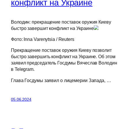
конфликт на Украине
Володин: прекращение поставок оружия Киеву
быстро завершит конфликт на Украине
Фото: Inna Varenytsia / Reuters
Прекращение поставок оружия Киеву позволит
быстро завершить конфликт на Украине. Об этом
заявил председатель Госдумы Вячеслав Володин
в Telegram.
Глава Госдумы заявил о лицемерии Запада, …
05.06.2024