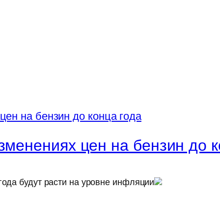
зменениях цен на бензин до к
года будут расти на уровне инфляции