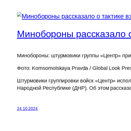
Минобороны рассказало о
Минобороны: штурмовики группы «Центр» при
Фото: Komsomolskaya Pravda / Global Look Pre
Штурмовики группировки войск «Центр» испол
Народной Республике (ДНР). Об этом расска
24.10.2024