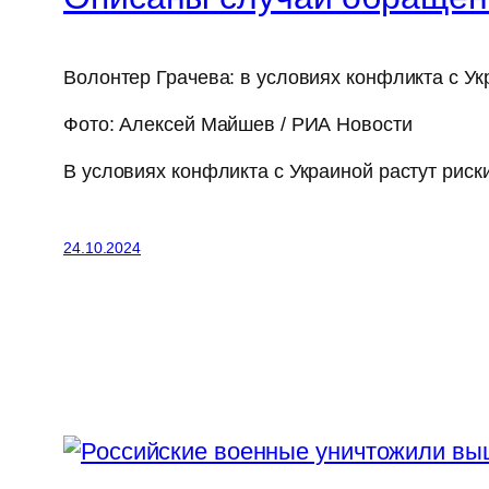
Волонтер Грачева: в условиях конфликта с У
Фото: Алексей Майшев / РИА Новости
В условиях конфликта с Украиной растут рис
24.10.2024