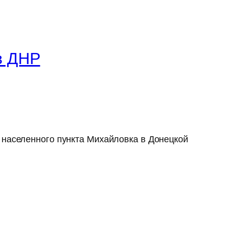
в ДНР
 населенного пункта Михайловка в Донецкой