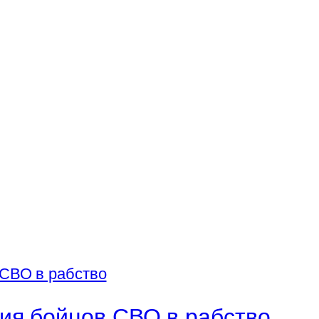
ия бойцов СВО в рабство