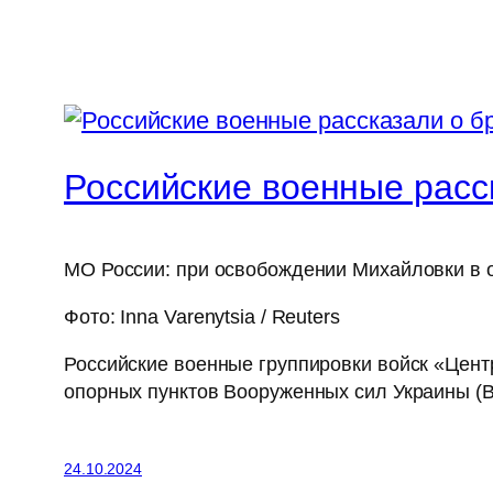
Российские военные расс
МО России: при освобождении Михайловки в 
Фото: Inna Varenytsia / Reuters
Российские военные группировки войск «Цент
опорных пунктов Вооруженных сил Украины (
24.10.2024