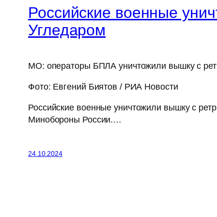
Российские военные унич
Угледаром
МО: операторы БПЛА уничтожили вышку с рет
Фото: Евгений Биятов / РИА Новости
Российские военные уничтожили вышку с ретр
Минобороны России.…
24.10.2024