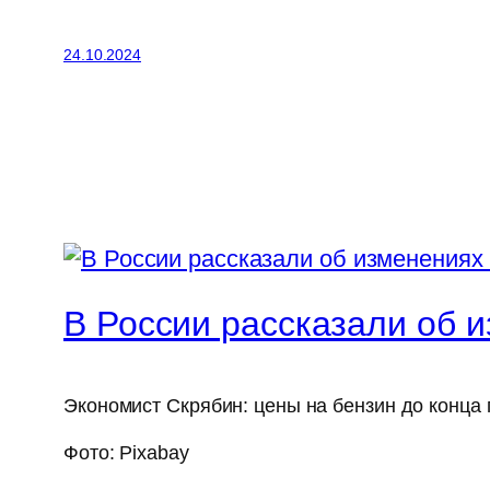
24.10.2024
В России рассказали об и
Экономист Скрябин: цены на бензин до конца 
Фото: Pixabay