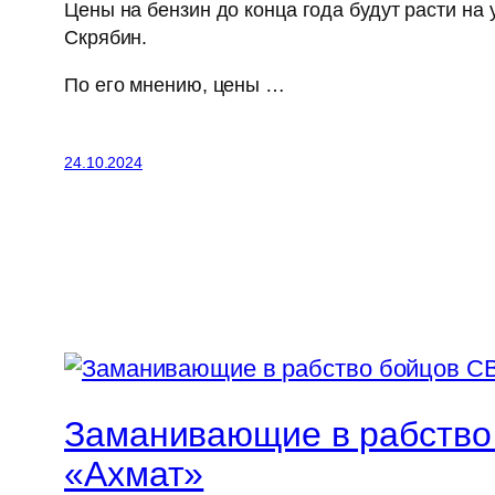
Цены на бензин до конца года будут расти н
Скрябин.
По его мнению, цены …
24.10.2024
Заманивающие в рабство 
«Ахмат»