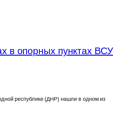
х в опорных пунктах ВСУ
одной республике (ДНР) нашли в одном из