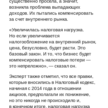
существенно просела, а значит,
возникла проблема выпадающих
доходов. Их пытались компенсировать
за счет внутреннего рынка.
«Увеличилась налоговая нагрузка.
Но если увеличивается
налогообложение на внутренний рынок,
цена, безусловно, будет расти. Это
базовый закон. И то, что бизнес будет
компенсировать налоговые потери —
это непреложно», — сказал он.
Эксперт также отметил, что все правки,
которые вносились в Налоговый кодекс,
начиная с 2014 года в отношении
акцизов, предполагали их понижение,
но это никогда не происходило и,
в конечном итоге, налоговая нагрузка