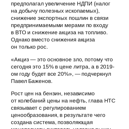
предполагал увеличение НДПИ (налог
на добычу полезных ископаемых),
снижение экспортных пошлин в связи
предпринимаемыми мерами по входу
в ВТО и снижение акциза на топливо.
Однако вместо снижения акциза
он только рос.
«Акциз — это основное зло, потому что
сегодня это 15% в цене литра, а в 2019-
ом году будет все 20%», — подчеркнул
Павел Баженов.
Рост цен на бензин, независимо
от колебаний цены на нефть, глава НТС
связывает с регулированием
ценообразования, в результате чего
создана система, позволяющая