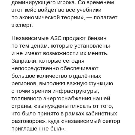
доминирующего игрока. Со временем
этот кейс войдёт во все учебники
по экономической теории», — полагает
эксперт.
Независимые АЗС продают бензин
по тем ценам, которые установлены
и не имеют возможности их менять.
Заправки, которые сегодня
непосредственно обеспечивают
большое количество отдалённых
регионов, выполняя важную функцию
с точки зрения инфраструктуры,
топливного энергоснабжения нашей
страны, «вынуждены плясать от того,
что было принято в рамках кабинетных
разговоров», куда «независимый сектор
приглашен не был».