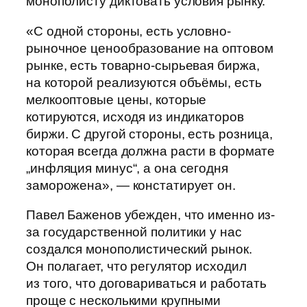
монополисту диктовать условия рынку.
«С одной стороны, есть условно-
рыночное ценообразование на оптовом
рынке, есть товарно-сырьевая биржа,
на которой реализуются объёмы, есть
мелкооптовые цены, которые
котируются, исходя из индикаторов
биржи. С другой стороны, есть розница,
которая всегда должна расти в формате
„инфляция минус“, а она сегодня
заморожена», — констатирует он.
Павел Баженов убежден, что именно из-
за государственной политики у нас
создался монополистический рынок.
Он полагает, что регулятор исходил
из того, что договариваться и работать
проще с несколькими крупными