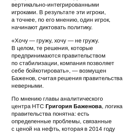
вертикально-интегрированными
игроками. В результате эти игроки,
а точнее, по его мнению, один игрок,
начинают диктовать политику.
«Хочу — гружу, хочу — не гружу.
В целом, те решения, которые
предпринимаются правительством
по стабилизации, компания позволяет
себе бойкотировать», — возмущен
Баженов, считая решения правительства
неверными.
По мнению главы аналитического
центра НТС
Григория Баженова
, логика
правительства понятна: есть
определенные проблемы, связанные
с ценой на нефть, которая в 2014 году