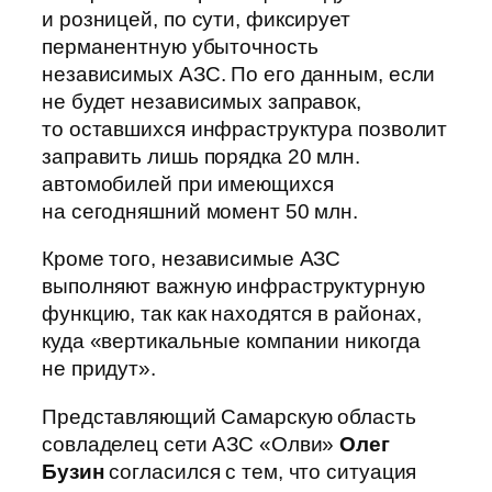
и розницей, по сути, фиксирует
перманентную убыточность
независимых АЗС. По его данным, если
не будет независимых заправок,
то оставшихся инфраструктура позволит
заправить лишь порядка 20 млн.
автомобилей при имеющихся
на сегодняшний момент 50 млн.
Кроме того, независимые АЗС
выполняют важную инфраструктурную
функцию, так как находятся в районах,
куда «вертикальные компании никогда
не придут».
Представляющий Самарскую область
совладелец сети АЗС «Олви»
Олег
Бузин
согласился с тем, что ситуация