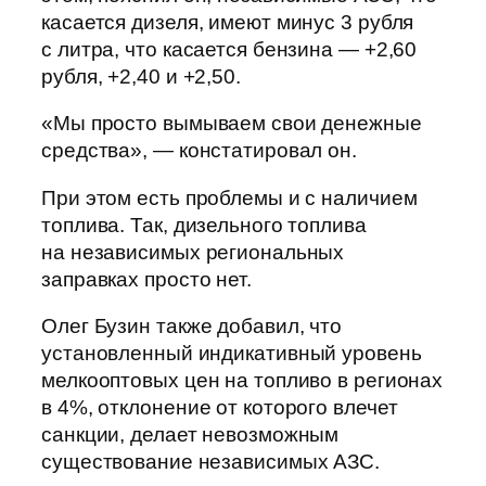
касается дизеля, имеют минус 3 рубля
с литра, что касается бензина — +2,60
рубля, +2,40 и +2,50.
«Мы просто вымываем свои денежные
средства», — констатировал он.
При этом есть проблемы и с наличием
топлива. Так, дизельного топлива
на независимых региональных
заправках просто нет.
Олег Бузин также добавил, что
установленный индикативный уровень
мелкооптовых цен на топливо в регионах
в 4%, отклонение от которого влечет
санкции, делает невозможным
существование независимых АЗС.