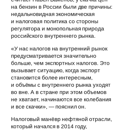
на бензин в России были две причины:
недальновидная экономическая
и налоговая политика со стороны
регулятора и монопольная природа
российского внутреннего рынка.
«У нас налогов на внутренний рынок
предусматривается значительно
больше, чем экспортных налогов. Это
вызывает ситуацию, когда экспорт
становится более интересным,
и объёмы с внутреннего рынка уходят
во вне. А в стране при этом объемов
не хватает, начинаются все колебания
и все скачки», — пояснил он.
Налоговый манёвр нефтяной отрасли,
который начался в 2014 году,