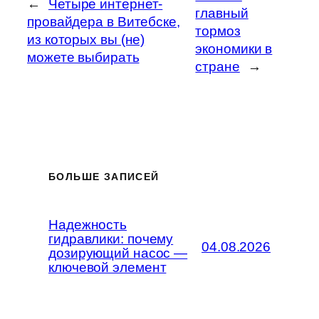
←
Четыре интернет-
главный
провайдера в Витебске,
тормоз
из которых вы (не)
экономики в
можете выбирать
стране
→
БОЛЬШЕ ЗАПИСЕЙ
Надежность
гидравлики: почему
04.08.2026
дозирующий насос —
ключевой элемент