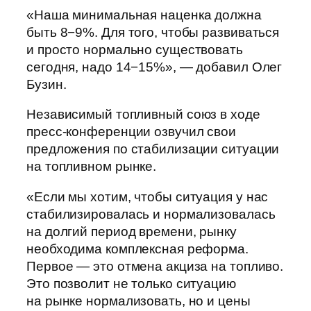
«Наша минимальная наценка должна
быть 8−9%. Для того, чтобы развиваться
и просто нормально существовать
сегодня, надо 14−15%», — добавил Олег
Бузин.
Независимый топливный союз в ходе
пресс-конференции озвучил свои
предложения по стабилизации ситуации
на топливном рынке.
«Если мы хотим, чтобы ситуация у нас
стабилизировалась и нормализовалась
на долгий период времени, рынку
необходима комплексная реформа.
Первое — это отмена акциза на топливо.
Это позволит не только ситуацию
на рынке нормализовать, но и цены