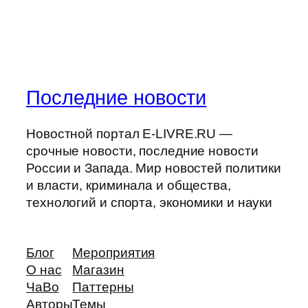
Последние новости
Новостной портал E-LIVRE.RU —
срочные новости, последние новости
России и Запада. Мир новостей политики
и власти, криминала и общества,
технологий и спорта, экономики и науки
Блог
Мероприятия
О нас
Магазин
ЧаВо
Паттерны
Авторы
Темы