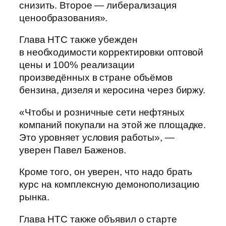
снизить. Второе — либерализация
ценообразования».
Глава НТС также убежден
в необходимости корректировки оптовой
цены и 100% реализации
произведённых в стране объёмов
бензина, дизеля и керосина через биржу.
«Чтобы и розничные сети нефтяных
компаний покупали на этой же площадке.
Это уровняет условия работы», —
уверен Павел Баженов.
Кроме того, он уверен, что надо брать
курс на комплексную демонополизацию
рынка.
Глава НТС также объявил о старте