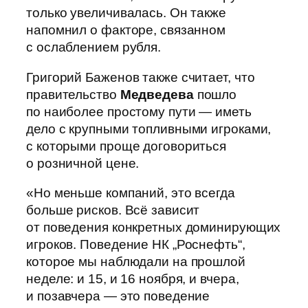
только увеличивалась. Он также
напомнил о факторе, связанном
с ослаблением рубля.
Григорий Баженов также считает, что
правительство
Медведева
пошло
по наиболее простому пути — иметь
дело с крупными топливными игроками,
с которыми проще договориться
о розничной цене.
«Но меньше компаний, это всегда
больше рисков. Всё зависит
от поведения конкретных доминирующих
игроков. Поведение НК „Роснефть“,
которое мы наблюдали на прошлой
неделе: и 15, и 16 ноября, и вчера,
и позавчера — это поведение