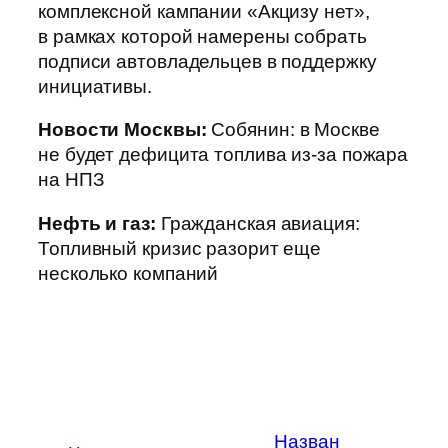
комплексной кампании «Акцизу нет»,
в рамках которой намерены собрать
подписи автовладельцев в поддержку
инициативы.
Новости Москвы:
Собянин: в Москве
не будет дефицита топлива из-за пожара
на НПЗ
Нефть и газ:
Гражданская авиация:
Топливный кризис разорит еще
несколько компаний
Назван